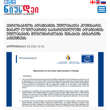
ევროსაბჭოს ადამიანის უფლებათა კომისარი,
მაიკლ ო'ფლაერტი საქართველოში ადამიანის
უფლებების მდგომარეობის შესახებ ანგარიშს
აქვეყნებს
პოლიტიკა
26-03-2025 15:41