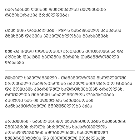
გურჯაანის ღვინის ფესტივალზე მეღვინეთა
რეგისტრაცია გრძელდება!
მზეს ვერ დაემალები - PSP-ს საზაფხულო კამპანია
მზისგან დაცვის აუცილებლობას გვახსენებს
სუს-მა დიდი ოდენობით ქრთამის მოთხოვნისა და
აღების ფაქტზე ბათუმის მერიის თანამშრომელი
დააკავა
მიხეილ ყაველაშვილი - თანამედროვე მსოფლიოში
ეროვნული უსაფრთხოება გაცილებით ფართო ცნებაა
და მოიცავს ჰიბრიდულ საფრთხეებთან ბრძოლას,
რომელთა მიზანიც სახელმწიფოს დასუსტებაა -
ამიტომ სუს-ის ეფექტიან საქმიანობას
განსაკუთრებული მნიშვნელობა აქვს
პრემიერი - სახელმწიფო უსაფრთხოების სამსახური
უმთავრეს როლს ასრულებს საქართველოს
კონსტიტუციური წყობილების, სახელმწიფო
სუვერენიტეტის და თითოეული მოქალაქის