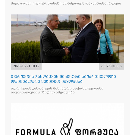
შავი ლომი ჩელენჯ თასაზე მონპელიეს დაუპირისპირდება
2025-10-21 10:15
პოლიტიკა
თურქეთის ჯანდაცვის მინისტრი საქართველოში
ოფიციალური ვიზიტით იმყოფება
თურქეთის ჯანდაცვის მინისტრი საქართველოში
ოფიციალური ვიზიტით იმყოფება