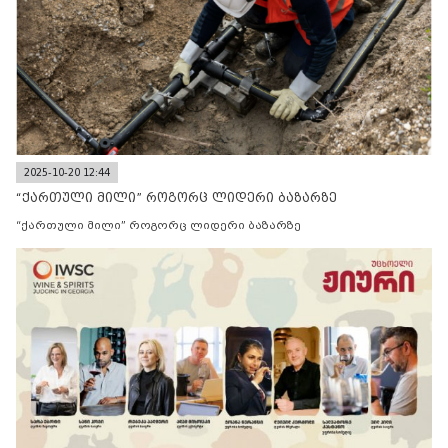
2025-10-20 12:44
“ქართული მილი” როგორც ლიდერი ბაზარზე
“ქართული მილი” როგორც ლიდერი ბაზარზე