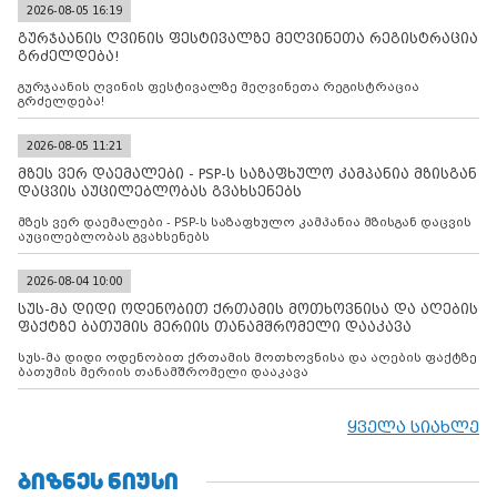
2026-08-05 16:19
გურჯაანის ღვინის ფესტივალზე მეღვინეთა რეგისტრაცია
გრძელდება!
გურჯაანის ღვინის ფესტივალზე მეღვინეთა რეგისტრაცია
გრძელდება!
2026-08-05 11:21
მზეს ვერ დაემალები - PSP-ს საზაფხულო კამპანია მზისგან
დაცვის აუცილებლობას გვახსენებს
მზეს ვერ დაემალები - PSP-ს საზაფხულო კამპანია მზისგან დაცვის
აუცილებლობას გვახსენებს
2026-08-04 10:00
სუს-მა დიდი ოდენობით ქრთამის მოთხოვნისა და აღების
ფაქტზე ბათუმის მერიის თანამშრომელი დააკავა
სუს-მა დიდი ოდენობით ქრთამის მოთხოვნისა და აღების ფაქტზე
ბათუმის მერიის თანამშრომელი დააკავა
ყველა სიახლე
ᲑᲘᲖᲜᲔᲡ ᲜᲘᲣᲡᲘ