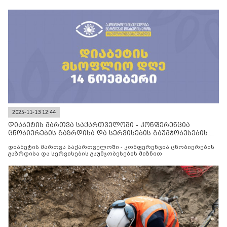
2025-11-13 12:44
დიაბეტის მართვა საქართველოში - კონფერენცია
ცნობიერების გაზრდისა და სერვისების გაუმჯობესების
მიზნით
დიაბეტის მართვა საქართველოში - კონფერენცია ცნობიერების
გაზრდისა და სერვისების გაუმჯობესების მიზნით