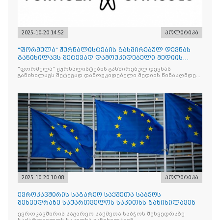
2025-10-20 14:52
პოლიტიკა
"ფორმულა" ჟურნალისტების გახშირებულ დევნას
განიხილავს შეტევად დამოუკიდებელი მედიის
წინააღმდ
"ფორმულა" ჟურნალისტების გახშირებულ დევნას
განიხილავს შეტევად დამოუკიდებელი მედიის წინააღმდეგ,
რომლის მიზანი კრიტიკული აზრის ჩახშობაა
2025-10-20 10:08
პოლიტიკა
ევროკავშირის საგარეო საქმეთა საბჭოს
შეხვედრაზე საქართველოს საკითხს განიხილავენ
ევროკავშირის საგარეო საქმეთა საბჭოს შეხვედრაზე