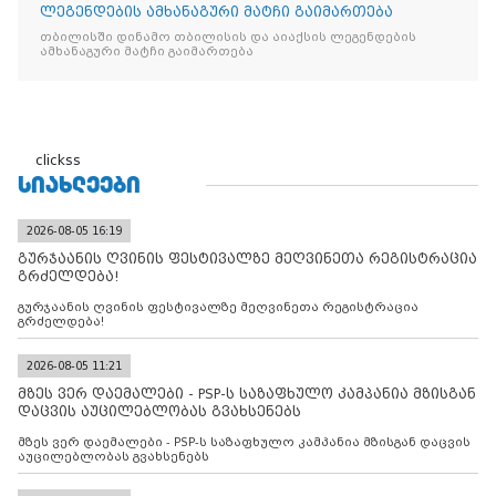
ლეგენდების ამხანაგური მატჩი გაიმართება
თბილისში დინამო თბილისის და აიაქსის ლეგენდების
ამხანაგური მატჩი გაიმართება
clickss
ᲡᲘᲐᲮᲚᲔᲔᲑᲘ
2026-08-05 16:19
გურჯაანის ღვინის ფესტივალზე მეღვინეთა რეგისტრაცია
გრძელდება!
გურჯაანის ღვინის ფესტივალზე მეღვინეთა რეგისტრაცია
გრძელდება!
2026-08-05 11:21
მზეს ვერ დაემალები - PSP-ს საზაფხულო კამპანია მზისგან
დაცვის აუცილებლობას გვახსენებს
მზეს ვერ დაემალები - PSP-ს საზაფხულო კამპანია მზისგან დაცვის
აუცილებლობას გვახსენებს