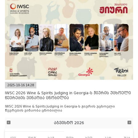
2025-10-16 14:28
IWSC 2026 Wine & Spirits Judging in Georgia-ს ჟიურის უცხოელი
წევრების ვინაობა ცნობილია
IWSC 2026 Wine & Spirits Judging in Georgia-ს ჟიურის უცხოელი
წევრების ვინაობა ცნობილია
აგვისტო 2026