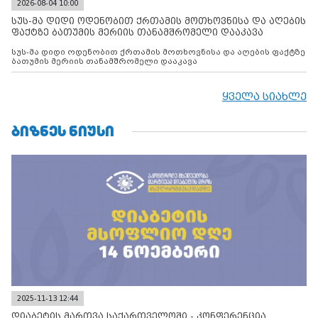
2026-08-04 10:00
სუს-მა დიდი ოდენობით ქრთამის მოთხოვნისა და აღების
ფაქტზე ბათუმის მერიის თანამშრომელი დააკავა
სუს-მა დიდი ოდენობით ქრთამის მოთხოვნისა და აღების ფაქტზე
ბათუმის მერიის თანამშრომელი დააკავა
ყველა სიახლე
ᲑᲘᲖᲜᲔᲡ ᲜᲘᲣᲡᲘ
2025-11-13 12:44
დიაბეტის მართვა საქართველოში - კონფერენცია