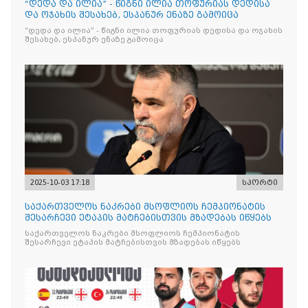
“დედა და ილია” - წიგნი ილია თოფურიას დედისა
და ოჯახის შესახებ, ესპანურ ენაზე გამოიცა
“დედა და ილია” - წიგნი ილია თოფურიას დედისა და ოჯახის
შესახებ, ესპანურ ენაზე გამოიცა
2025-10-03 17:18
სპორტი
საქართველოს ნაკრები მსოფლიოს ჩემპიონატის
შესარჩევი ეტაპის მატჩებისთვის მზადებას იწყებს
საქართველოს ნაკრები მსოფლიოს ჩემპიონატის
შესარჩევი ეტაპის მატჩებისთვის მზადებას იწყებს