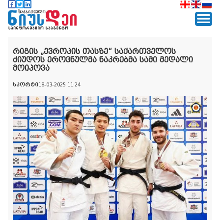
რიგის „ევროპის თასზე“ საქართველოს
ძიუდოს ეროვნულმა ნაკრებმა სამი მედალი
მოიპოვა
სპორტი
18-03-2025 11:24