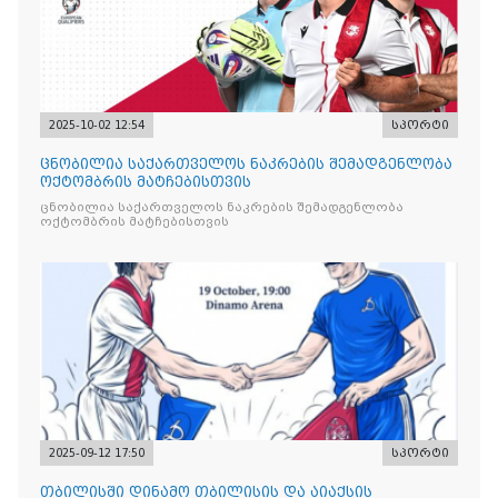
2025-10-02 12:54
სპორტი
ცნობილია საქართველოს ნაკრების შემადგენლობა
ოქტომბრის მატჩებისთვის
ცნობილია საქართველოს ნაკრების შემადგენლობა
ოქტომბრის მატჩებისთვის
2025-09-12 17:50
სპორტი
თბილისში დინამო თბილისის და აიაქსის