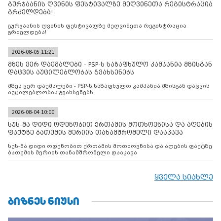
გურჯაანის ღვინის ფესტივალზე მეღვინეთა რეგისტრაცია
გრძელდება!
გურჯაანის ღვინის ფესტივალზე მეღვინეთა რეგისტრაცია
გრძელდება!
2026-08-05 11:21
მზეს ვერ დაემალები - PSP-ს საზაფხულო კამპანია მზისგან
დაცვის აუცილებლობას გვახსენებს
მზეს ვერ დაემალები - PSP-ს საზაფხულო კამპანია მზისგან დაცვის
აუცილებლობას გვახსენებს
2026-08-04 10:00
სუს-მა დიდი ოდენობით ქრთამის მოთხოვნისა და აღების
ფაქტზე ბათუმის მერიის თანამშრომელი დააკავა
სუს-მა დიდი ოდენობით ქრთამის მოთხოვნისა და აღების ფაქტზე
ბათუმის მერიის თანამშრომელი დააკავა
ყველა სიახლე
ᲑᲘᲖᲜᲔᲡ ᲜᲘᲣᲡᲘ