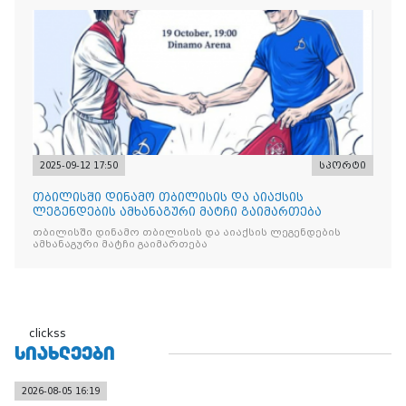
2025-09-12 17:50
სპორტი
თბილისში დინამო თბილისის და აიაქსის
ლეგენდების ამხანაგური მატჩი გაიმართება
თბილისში დინამო თბილისის და აიაქსის ლეგენდების
ამხანაგური მატჩი გაიმართება
clickss
ᲡᲘᲐᲮᲚᲔᲔᲑᲘ
2026-08-05 16:19