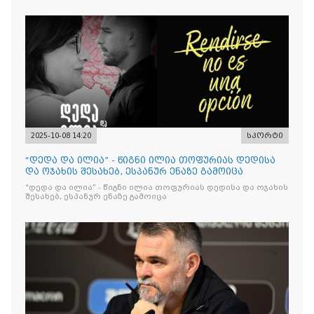
2025-10-08 14:20
სპორტი
“დედა და ილია” - წიგნი ილია თოფურიას დედისა
და ოჯახის შესახებ, ესპანურ ენაზე გამოიცა
“დედა და ილია” - წიგნი ილია თოფურიას დედისა და ოჯახის
შესახებ, ესპანურ ენაზე გამოიცა