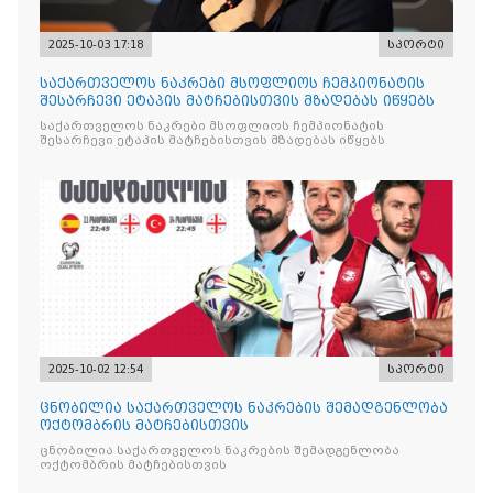
2025-10-03 17:18
სპორტი
საქართველოს ნაკრები მსოფლიოს ჩემპიონატის
შესარჩევი ეტაპის მატჩებისთვის მზადებას იწყებს
საქართველოს ნაკრები მსოფლიოს ჩემპიონატის
შესარჩევი ეტაპის მატჩებისთვის მზადებას იწყებს
2025-10-02 12:54
სპორტი
ცნობილია საქართველოს ნაკრების შემადგენლობა
ოქტომბრის მატჩებისთვის
ცნობილია საქართველოს ნაკრების შემადგენლობა
ოქტომბრის მატჩებისთვის