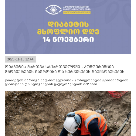
2025-11-13 12:44
დიაბეტის მართვა საქართველოში - კონფერენცია
ცნობიერების გაზრდისა და სერვისების გაუმჯობესების
მიზნით
დიაბეტის მართვა საქართველოში - კონფერენცია ცნობიერების
გაზრდისა და სერვისების გაუმჯობესების მიზნით