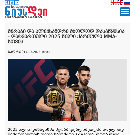
მერაბი და ალექსანდრე მხოლოდ დასაწყისია
- დატვირთული 2025 წელი ქართული MMA-
სთვის
სპორტი
17-03-2025 16:00
2025 წლის დასაყისში მერაბ დვალიშვილმა სრულიად 
საქართველოს დიდი საჩუქარი გაუკეთა, როცა რუსი 