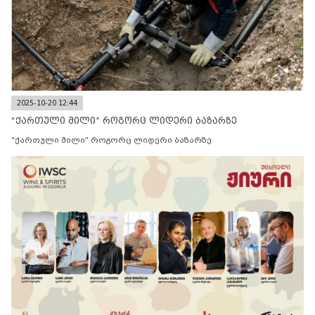
2025-10-20 12:44
“ქართული მილი” როგორც ლიდერი ბაზარზე
“ქართული მილი” როგორც ლიდერი ბაზარზე