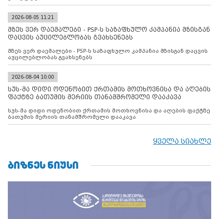
2026-08-05 11:21
მზეს ვერ დაემალები - PSP-ს საზაფხულო კამპანია მზისგან
დაცვის აუცილებლობას გვახსენებს
მზეს ვერ დაემალები - PSP-ს საზაფხულო კამპანია მზისგან დაცვის
აუცილებლობას გვახსენებს
2026-08-04 10:00
სუს-მა დიდი ოდენობით ქრთამის მოთხოვნისა და აღების
ფაქტზე ბათუმის მერიის თანამშრომელი დააკავა
სუს-მა დიდი ოდენობით ქრთამის მოთხოვნისა და აღების ფაქტზე
ბათუმის მერიის თანამშრომელი დააკავა
ყველა სიახლე
ᲑᲘᲖᲜᲔᲡ ᲜᲘᲣᲡᲘ