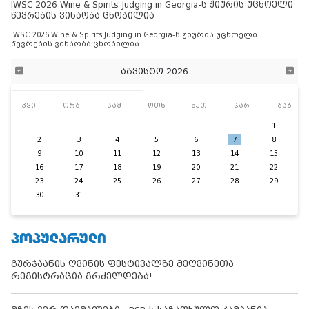
IWSC 2026 Wine & Spirits Judging in Georgia-ს ჟიურის უცხოელი
წევრების ვინაობა ცნობილია
IWSC 2026 Wine & Spirits Judging in Georgia-ს ჟიურის უცხოელი
წევრების ვინაობა ცნობილია
აგვისტო 2026
კვი
ორშ
სამ
ოთხ
ხუთ
პარ
შაბ
1
2
3
4
5
6
7
8
9
10
11
12
13
14
15
16
17
18
19
20
21
22
23
24
25
26
27
28
29
30
31
ᲞᲝᲞᲣᲚᲐᲠᲣᲚᲘ
გურჯაანის ღვინის ფესტივალზე მეღვინეთა
რეგისტრაცია გრძელდება!