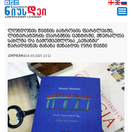
ლონდონის წიგნის ბაზრობის ფარგლებში,
ლიტერატურის თარგმნის ცენტრში, მწერალთა
სახლმა და გამომცემლობა „სეზანმა”
წარადგინეს მანანა მენაბდის ორი წიგნი
კულტურა
14-03-2025 13:12