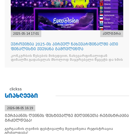
2025-05-14 17:01
კულტურა
ევროვიზია 2025-ის პირველ ნახევარფინალში ათი
ფინალისტი ქვეყანა გამოვლინდა
კონკურსის წესების მიხედვით, ნახევარფინალიდან
ფინალში გადასვლას მხოლოდ მაყურებელი წყვეტს და ხმის
clickss
ᲡᲘᲐᲮᲚᲔᲔᲑᲘ
2026-08-05 16:19
გურჯაანის ღვინის ფესტივალზე მეღვინეთა რეგისტრაცია
გრძელდება!
გურჯაანის ღვინის ფესტივალზე მეღვინეთა რეგისტრაცია
გრძელდება!