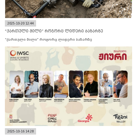
2025-10-20 12:44
“ქართული მილი” როგორც ლიდერი ბაზარზე
“ქართული მილი” როგორც ლიდერი ბაზარზე
2025-10-16 14:28