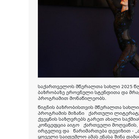
საქართველოს მწერალთა სახლი 2025 წ
ბაზრობაზე ეროვნული სტენდითა და მ
პროგრამით მონაწილეობს.
წიგნის ბაზრობისთვის მწერალთა სახლი
პროგრამის მიზანი ქართული ლიტერატ
ქვეყნის საზღვრებს გარეთ ახალი საქმი
კონცეფცია აიგო ქართველი მოღვაწის, 
ირგვლივ და წარიმართება დევიზით - 
ყოველი საიდუმლო ამას ენასა შინა დამა