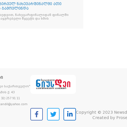
 პირველ ნახევარფინალში ათი
ა გამოვლინდა
იხედვით, ნახევარფინალიდან ფინალში
აყურებელი წყვეტს და ხმის
ᲢᲘ
დეი საქართველო"
მის ქ. 43
32) 257 91 11
andil@yahoo.com
Copyright © 2023 Newsd
Created by
Prose