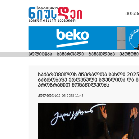
მთავ
პოლიტიკა
სამართალი
განათლება
ეკონომი
საქართველოს მწერალთა სახლი 2025
ბაზრობაზე ეროვნული სტენდითა და
პროგრამით მონაწილეობს
კულტურა
12-03-2025 11:45