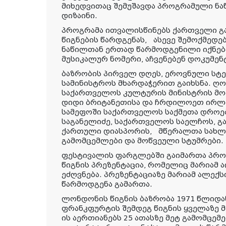
მიხედვითაც შემუშავდა პროგრამული ნა
დიზაინი.
პროგრამა ითვალისწინებს ქართველი გა
წიგნების წარდგენას, ასევე შემოქმედ
ნაწილთან ერთად წარმოდგენილი იქნებ
მუსიკალურ ნომერი, აჩვენებენ დოკუმე
ბაზრობის პირველ დღეს, ეროვნული სტ
სამინისტროს მხარდაჭერით გაიხსნა. ღო
საქართველოს კულტურის მინისტრის მო
დიდი ბრიტანეთისა და ჩრდილოეთ ირლ
სამეფოში საქართველოს საქმეთა დროე
საგანელიძე, საქართველოს საელჩოს, გ
ქართული დიასპორის, მწერალთა სახლ
გამომცემლები და მოწვეული სტუმრები.
ფესტივალის ფარგლებში გაიმართა პრო
წიგნის პრეზენტაცია, რომელიც მარიამ
ეძღვნება. პრეზენტაციაზე მარიამ ალექს
წარმოდგენა გამართა.
ლონდონის წიგნის ბაზრობა 1971 წლიდა
ფრანკფურტის შემდეგ წიგნის ყველაზე 
ის აერთიანებს 25 ათასზე მეტ გამომცემ