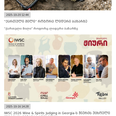
2025-10-20 12:44
“ქართული მილი” როგორც ლიდერი ბაზარზე
“ქართული მილი” როგორც ლიდერი ბაზარზე
2025-10-16 14:28
IWSC 2026 Wine & Spirits Judging in Georgia-ს ჟიურის უცხოელი