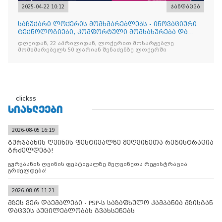
2025-04-22 10:12
ჯანდაცვა
საჩუქარი ლოქერის მომხმარებლებს - ინოვაციური
ტექნოლოგიები, კომფორტული მომსახურება და
ყოველთვის სარგებ
დღეიდან, 22 აპრილიდან, ლოქერით მოსარგებლე
მომხმარებელს 50 ლარიან შენაძენზე ლოქერში
clickss
ᲡᲘᲐᲮᲚᲔᲔᲑᲘ
2026-08-05 16:19
გურჯაანის ღვინის ფესტივალზე მეღვინეთა რეგისტრაცია
გრძელდება!
გურჯაანის ღვინის ფესტივალზე მეღვინეთა რეგისტრაცია
გრძელდება!
2026-08-05 11:21
მზეს ვერ დაემალები - PSP-ს საზაფხულო კამპანია მზისგან
დაცვის აუცილებლობას გვახსენებს