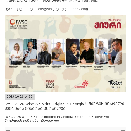
“ქართული მილი” როგორც ლიდერი ბაზარზე
“ქართული მილი” როგორც ლიდერი ბაზარზე
2025-10-16 14:28
IWSC 2026 Wine & Spirits Judging in Georgia-ს ჟიურის უცხოელი
წევრების ვინაობა ცნობილია
IWSC 2026 Wine & Spirits Judging in Georgia-ს ჟიურის უცხოელი
წევრების ვინაობა ცნობილია