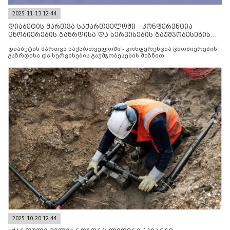
2025-11-13 12:44
დიაბეტის მართვა საქართველოში - კონფერენცია
ცნობიერების გაზრდისა და სერვისების გაუმჯობესების
მიზნით
დიაბეტის მართვა საქართველოში - კონფერენცია ცნობიერების
გაზრდისა და სერვისების გაუმჯობესების მიზნით
2025-10-20 12:44