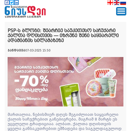
PSP-ს ბლოგი: შეარჩიე საუკეთესო საჩუქარი
ქალთა დღისთვის — იზრუნე შენი საყვარელი
ადამიანის სილამაზეზე
ჯანდაცვა
07-03-2025 15:50
მართალია, ნებისმიერ დღეს შეგიძლიათ საყვარელი
ქალის საჩუქრებით განებივრება, მაგრამ 8 მარტს ეს
უცვლელი ტრადიციაა. ალბათ, ქალთა დღისთვის
ყველა განსაკუთრებით ემზადება და საგულდაგულოდ