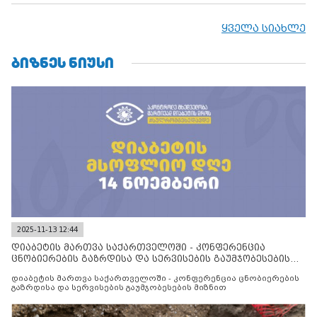
ყველა სიახლე
ᲑᲘᲖᲜᲔᲡ ᲜᲘᲣᲡᲘ
2025-11-13 12:44
დიაბეტის მართვა საქართველოში - კონფერენცია
ცნობიერების გაზრდისა და სერვისების გაუმჯობესების
მიზნით
დიაბეტის მართვა საქართველოში - კონფერენცია ცნობიერების
გაზრდისა და სერვისების გაუმჯობესების მიზნით