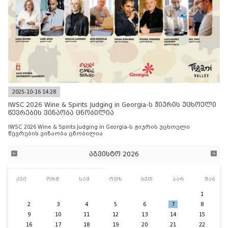
2025-10-16 14:28
IWSC 2026 Wine & Spirits Judging in Georgia-ს ჟიურის უცხოელი
წევრების ვინაობა ცნობილია
IWSC 2026 Wine & Spirits Judging in Georgia-ს ჟიურის უცხოელი
წევრების ვინაობა ცნობილია
აგვისტო 2026
კვი
ორშ
სამ
ოთხ
ხუთ
პარ
შაბ
1
2
3
4
5
6
7
8
9
10
11
12
13
14
15
16
17
18
19
20
21
22