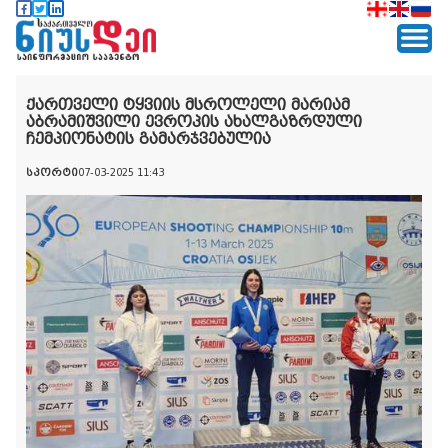
ქართველი ტყვიის მსროლელი მარიამ
აბრამიშვილი ევროპის ახალგაზრდული
ჩემპიონატის გამარჯვებულია
სპორტი
07-03-2025 11:43