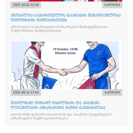
2025-10-02 12:54
სპორტი
ცნობილია საქართველოს ნაკრების შემადგენლობა
ოქტომბრის მატჩებისთვის
ცნობილია საქართველოს ნაკრების შემადგენლობა
ოქტომბრის მატჩებისთვის
2025-09-12 17:50
სპორტი
თბილისში დინამო თბილისის და აიაქსის
ლეგენდების ამხანაგური მატჩი გაიმართება
თბილისში დინამო თბილისის და აიაქსის ლეგენდების
ამხანაგური მატჩი გაიმართება