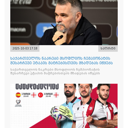
2025-10-03 17:18
სპორტი
საქართველოს ნაკრები მსოფლიოს ჩემპიონატის
შესარჩევი ეტაპის მატჩებისთვის მზადებას იწყებს
საქართველოს ნაკრები მსოფლიოს ჩემპიონატის
შესარჩევი ეტაპის მატჩებისთვის მზადებას იწყებს