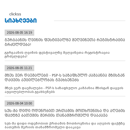
clickss
ᲡᲘᲐᲮᲚᲔᲔᲑᲘ
2026-08-05 16:19
გურჯაანის ღვინის ფესტივალზე მეღვინეთა რეგისტრაცია
გრძელდება!
გურჯაანის ღვინის ფესტივალზე მეღვინეთა რეგისტრაცია
გრძელდება!
2026-08-05 11:21
მზეს ვერ დაემალები - PSP-ს საზაფხულო კამპანია მზისგან
დაცვის აუცილებლობას გვახსენებს
მზეს ვერ დაემალები - PSP-ს საზაფხულო კამპანია მზისგან დაცვის
აუცილებლობას გვახსენებს
2026-08-04 10:00
სუს-მა დიდი ოდენობით ქრთამის მოთხოვნისა და აღების
ფაქტზე ბათუმის მერიის თანამშრომელი დააკავა
სუს-მა დიდი ოდენობით ქრთამის მოთხოვნისა და აღების ფაქტზე
ბათუმის მერიის თანამშრომელი დააკავა