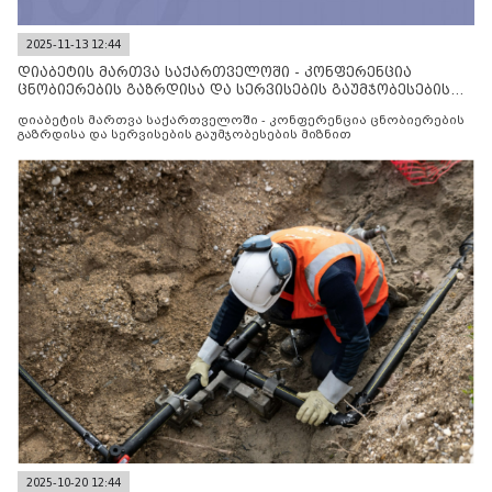
2025-11-13 12:44
დიაბეტის მართვა საქართველოში - კონფერენცია
ცნობიერების გაზრდისა და სერვისების გაუმჯობესების
მიზნით
დიაბეტის მართვა საქართველოში - კონფერენცია ცნობიერების
გაზრდისა და სერვისების გაუმჯობესების მიზნით
2025-10-20 12:44