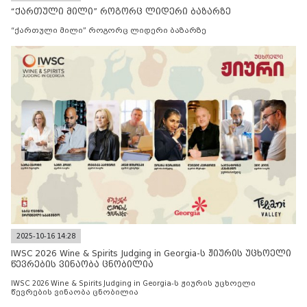
“ქართული მილი” როგორც ლიდერი ბაზარზე
“ქართული მილი” როგორც ლიდერი ბაზარზე
2025-10-16 14:28
IWSC 2026 Wine & Spirits Judging in Georgia-ს ჟიურის უცხოელი
წევრების ვინაობა ცნობილია
IWSC 2026 Wine & Spirits Judging in Georgia-ს ჟიურის უცხოელი
წევრების ვინაობა ცნობილია