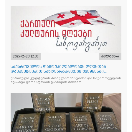
2025-05-23 12:36
კულტურა
საქართველოს დამოუკიდებლობის დღესთან
დაკავშირებით საზღვარგარეთის ქვეყნებში
ქართული კულტურის დღეები აღ
ქართული კულტურის პოპულარიზაციისა და საქართველოს
შესახებ ცნობადობის გაზრდის მიზნით