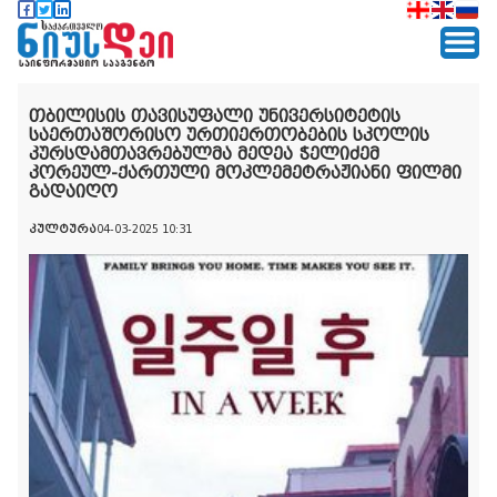
თბილისის თავისუფალი უნივერსიტეტის
საერთაშორისო ურთიერთობების სკოლის
კურსდამთავრებულმა მედეა ჭელიძემ
კორეულ-ქართული მოკლემეტრაჟიანი ფილმი
გადაიღო
კულტურა
04-03-2025 10:31