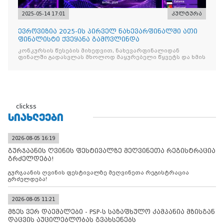
2025-05-14 17:01
კულტურა
ევროვიზია 2025-ის პირველ ნახევარფინალში ათი
ფინალისტი ქვეყანა გამოვლინდა
კონკურსის წესების მიხედვით, ნახევარფინალიდან
ფინალში გადასვლას მხოლოდ მაყურებელი წყვეტს და ხმის
clickss
ᲡᲘᲐᲮᲚᲔᲔᲑᲘ
2026-08-05 16:19
გურჯაანის ღვინის ფესტივალზე მეღვინეთა რეგისტრაცია
გრძელდება!
გურჯაანის ღვინის ფესტივალზე მეღვინეთა რეგისტრაცია
გრძელდება!
2026-08-05 11:21
მზეს ვერ დაემალები - PSP-ს საზაფხულო კამპანია მზისგან
დაცვის აუცილებლობას გვახსენებს