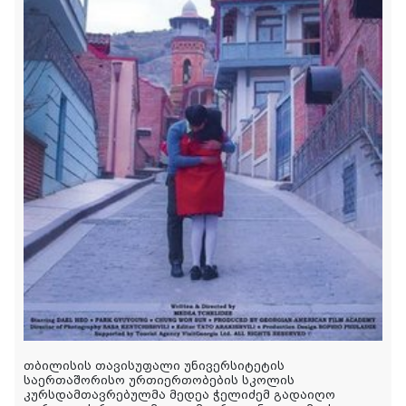
თბილისის თავისუფალი უნივერსიტეტის
საერთაშორისო ურთიერთობების სკოლის
კურსდამთავრებულმა მედეა ჭელიძემ გადაიღო