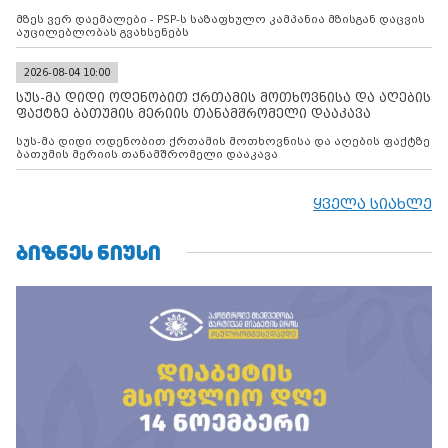
მზეს ვერ დაემალები - PSP-ს საზაფხულო კამპანია მზისგან დაცვის
აუცილებლობას გვახსენებს
2026-08-04 10:00
სუს-მა დიდი ოდენობით ქრთამის მოთხოვნისა და აღების
ფაქტზე ბათუმის მერიის თანამშრომელი დააკავა
სუს-მა დიდი ოდენობით ქრთამის მოთხოვნისა და აღების ფაქტზე
ბათუმის მერიის თანამშრომელი დააკავა
ყველა სიახლე
ᲑᲘᲖᲜᲔᲡ ᲜᲘᲣᲡᲘ