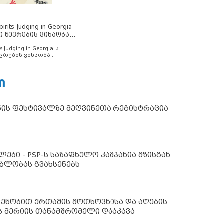
rits Judging in Georgia-
ი წევრების ვინაობა
s Judging in Georgia-ს
ვრების ვინაობა
Ი
ნის ფესტივალზე მეღვინეთა რეგისტრაცია
ლები - PSP-ს საზაფხულო კამპანია მზისგან
ბლობას გვახსენებს
დენობით ქრთამის მოთხოვნისა და აღების
ს მერიის თანამშრომელი დააკავა