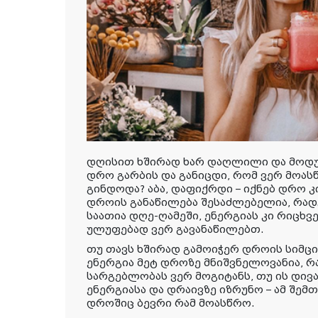
დღისით ხშირად ხარ დაღლილი და მოდუ
დრო გარბის და განიცდი, რომ ვერ მოასწ
გინდოდა? აბა, დაფიქრდი – იქნებ დრო კ
დროის განაწილება შესაძლებელია, რადგ
საათია დღე-ღამეში, ენერგიას კი რიცხვ
ულუფებად ვერ გავანაწილებთ.
თუ თავს ხშირად გამოიჭერ დროის სიმცირ
ენერგია მეტ დროზე მნიშვნელოვანია, 
სარგებლობას ვერ მოგიტანს, თუ ის დივა
ენერგიასა და დრაივზე იზრუნო – ამ შემთ
დროშიც ბევრი რამ მოასწრო.