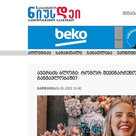
მთავ
პოლიტიკა
სამართალი
განათლება
ეკონომი
ავერსის ბლოგი: როგორ შევინარჩუნ
განმავლობაში?
ჯანდაცვა
26-02-2025 15:42