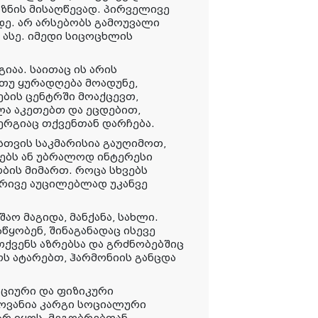
ზნის მისაღწევად. პირველივე
დე. არ არსებობს გამოუვალი
 ასე. იმედი სიცოცხლის
იაა. საითაც ის არის
 თუ ყურადღება მოადუნე,
ების ცენტრში მოაქცევთ,
ხლა აკეთებთ და ეცდებით,
ერგიაც თქვენთან დარჩება.
სთვის საკმარისია გაუღიმოთ,
ნებს ან უბრალოდ ინტერესი
ბის მიმართ. როცა სხვებს
 ორივე აუცილებლად უკანვე
აო მაგიდა, მანქანა, სახლი.
წყობენ, შინაგანადაც ისევე
თქვენს აზრებსა და გრძნობებშიც
ოს ატარებთ, ჰარმონიის განცდა
ციური და ფიზიკური
ვანია კარგი სოციალური