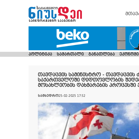
მთავ
პოლიტიკა
სამართალი
განათლება
ეკონომი
თავდაცვის სამინისტრო - თავდაცვის
საქართველოში დიდთოვლობის შედე
მოსახლეობის დახმარების პროცესში 
სამხედრო
25-02-2025 17:52