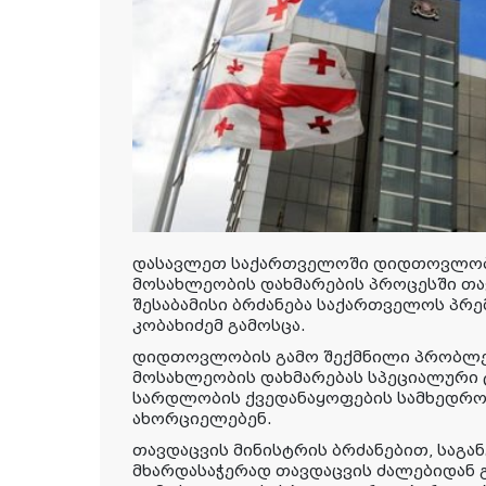
დასავლეთ საქართველოში დიდთოვლობ
მოსახლეობის დახმარების პროცესში თა
შესაბამისი ბრძანება საქართველოს პრე
კობახიძემ გამოსცა.
დიდთოვლობის გამო შექმნილი პრობლემ
მოსახლეობის დახმარებას სპეციალური
სარდლობის ქვედანაყოფების სამხედრო 
ახორციელებენ.
თავდაცვის მინისტრის ბრძანებით, საგა
მხარდასაჭერად თავდაცვის ძალებიდან