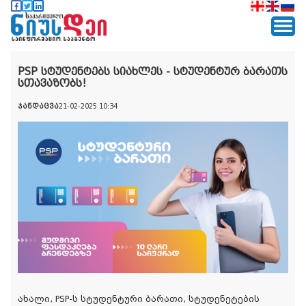
PSP სტუდენტებს სიახლეს - სტუდენტურ ბარათს
სთავაზობს!
ჯანდაცვა
21-02-2025 10:34
ახალი, PSP-ს სტუდენტური ბარათი, სტუდენეტების