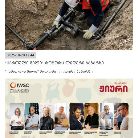
2025-10-20 12:44
“ქართული მილი” როგორც ლიდერი ბაზარზე
“ქართული მილი” როგორც ლიდერი ბაზარზე