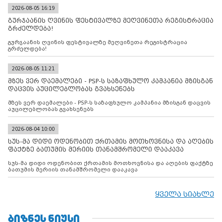
2026-08-05 16:19
გურჯაანის ღვინის ფესტივალზე მეღვინეთა რეგისტრაცია
გრძელდება!
გურჯაანის ღვინის ფესტივალზე მეღვინეთა რეგისტრაცია
გრძელდება!
2026-08-05 11:21
მზეს ვერ დაემალები - PSP-ს საზაფხულო კამპანია მზისგან
დაცვის აუცილებლობას გვახსენებს
მზეს ვერ დაემალები - PSP-ს საზაფხულო კამპანია მზისგან დაცვის
აუცილებლობას გვახსენებს
2026-08-04 10:00
სუს-მა დიდი ოდენობით ქრთამის მოთხოვნისა და აღების
ფაქტზე ბათუმის მერიის თანამშრომელი დააკავა
სუს-მა დიდი ოდენობით ქრთამის მოთხოვნისა და აღების ფაქტზე
ბათუმის მერიის თანამშრომელი დააკავა
ყველა სიახლე
ᲑᲘᲖᲜᲔᲡ ᲜᲘᲣᲡᲘ