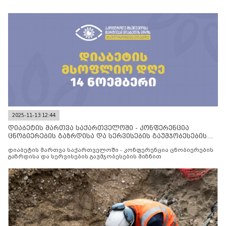
2025-11-13 12:44
დიაბეტის მართვა საქართველოში - კონფერენცია
ცნობიერების გაზრდისა და სერვისების გაუმჯობესების
მიზნით
დიაბეტის მართვა საქართველოში - კონფერენცია ცნობიერების
გაზრდისა და სერვისების გაუმჯობესების მიზნით