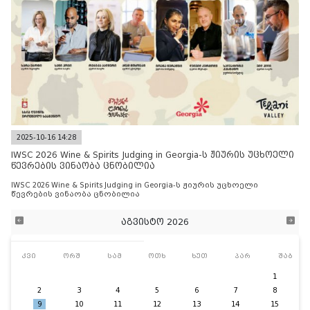
2025-10-16 14:28
IWSC 2026 Wine & Spirits Judging in Georgia-ს ჟიურის უცხოელი
წევრების ვინაობა ცნობილია
IWSC 2026 Wine & Spirits Judging in Georgia-ს ჟიურის უცხოელი
წევრების ვინაობა ცნობილია
აგვისტო 2026
კვი
ორშ
სამ
ოთხ
ხუთ
პარ
შაბ
1
2
3
4
5
6
7
8
9
10
11
12
13
14
15