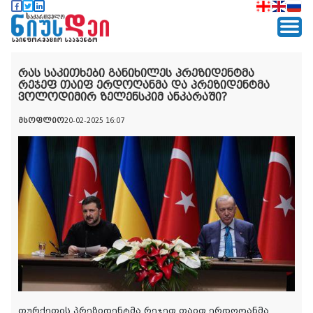
რას საკითხები განიხილეს პრეზიდენტმა
რეჯეფ თაიფ ერდოღანმა და პრეზიდენტმა
ვოლოდიმირ ზელენსკიმ ანკარაში?
მსოფლიო
20-02-2025 16:07
თურქეთის პრეზიდენტმა რეჯეფ თაიფ ერდოღანმა