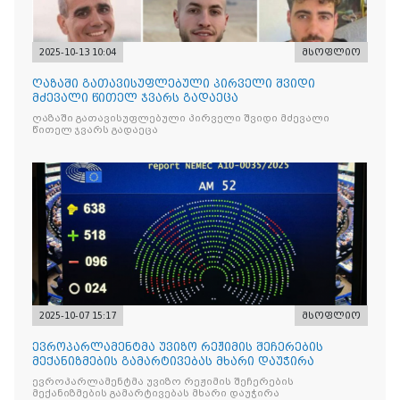
2025-10-13 10:04
მსოფლიო
ღაზაში გათავისუფლებული პირველი შვიდი
მძევალი წითელ ჯვარს გადაეცა
ღაზაში გათავისუფლებული პირველი შვიდი მძევალი
წითელ ჯვარს გადაეცა
2025-10-07 15:17
მსოფლიო
ევროპარლამენტმა უვიზო რეჟიმის შეჩერების
მექანიზმების გამარტივებას მხარი დაუჭირა
ევროპარლამენტმა უვიზო რეჟიმის შეჩერების
მექანიზმების გამარტივებას მხარი დაუჭირა