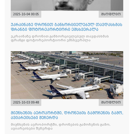
2025-10-04 00:05
მსოფლიო
უკრაინაზე დრონით განხორციელებულ თავდასხმას
ფრანგი ფოტორეპორტიორი ემსხვერპლა
უკრაინაზე დრონით განხორციელებულ თავდასხმას
ფრანგი ფოტორეპორტიორი ემსხვერპლა
2025-10-03 09:48
მსოფლიო
მიუნხენის აეროპორტში, დრონების გამოჩენის გამო,
ავიარეისები შეჩერდა
მიუნხენის აეროპორტში, დრონების გამოჩენის გამო,
ავიარეისები შეჩერდა