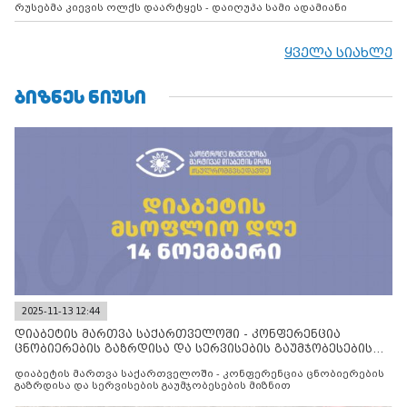
რუსებმა კიევის ოლქს დაარტყეს - დაიღუპა სამი ადამიანი
ყველა სიახლე
ᲑᲘᲖᲜᲔᲡ ᲜᲘᲣᲡᲘ
2025-11-13 12:44
დიაბეტის მართვა საქართველოში - კონფერენცია
ცნობიერების გაზრდისა და სერვისების გაუმჯობესების
მიზნით
დიაბეტის მართვა საქართველოში - კონფერენცია ცნობიერების
გაზრდისა და სერვისების გაუმჯობესების მიზნით