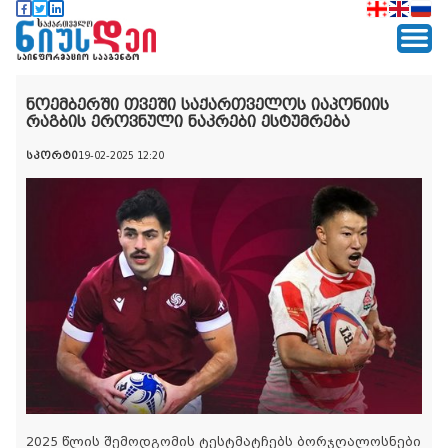
ნოემბერში თვეში საქართველოს იაპონიის
რაგბის ეროვნული ნაკრები ესტუმრება
სპორტი
19-02-2025 12:20
2025 წლის შემოდგომის ტესტმატჩებს ბორჯღალოსნები