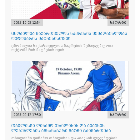
2025-10-02 12:54
სპორტი
ცნობილია საქართველოს ნაკრების შემადგენლობა
ოქტომბრის მატჩებისთვის
ცნობილია საქართველოს ნაკრების შემადგენლობა
ოქტომბრის მატჩებისთვის
2025-09-12 17:50
სპორტი
თბილისში დინამო თბილისის და აიაქსის
ლეგენდების ამხანაგური მატჩი გაიმართება
თბილისში დინამო თბილისის და აიაქსის ლეგენდების