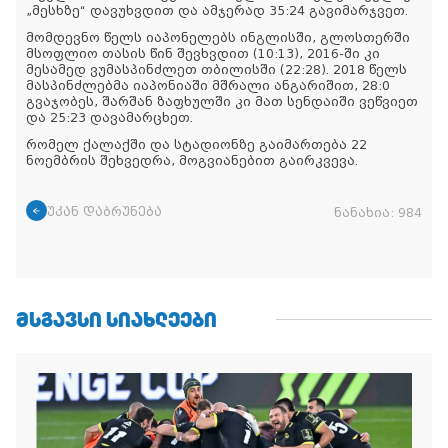
„მესხზე“ დავუხვდით და ამჯერად 35:24 გავიმარჯვეთ.
მომდევნო წელს იაპონელებს ინგლისში, გლოსთერში
მსოფლიო თასის წინ შევხვდით (10:13), 2016-ში კი
მესამედ ვუმასპინძლეთ თბილისში (22:28). 2018 წელს
მასპინძლებმა იაპონიაში მშრალი ანგარიშით, 28:0
გვაჯობეს, შარშან ზაფხულში კი მათ სენდაიში ვეწვიეთ
და 25:23 დავამარცხეთ.
რომელ ქალაქში და სტადიონზე გაიმართება 22
ნოემბრის შეხვედრა, მოგვიანებით გაირკვევა.
უკან დაბრუნება
ნანახია:
984
ᲛᲡᲒᲐᲕᲡᲘ ᲡᲘᲐᲮᲚᲔᲔᲑᲘ