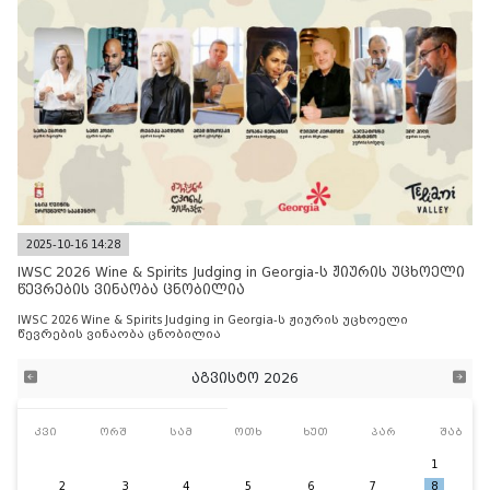
2025-10-16 14:28
IWSC 2026 Wine & Spirits Judging in Georgia-ს ჟიურის უცხოელი
წევრების ვინაობა ცნობილია
IWSC 2026 Wine & Spirits Judging in Georgia-ს ჟიურის უცხოელი
წევრების ვინაობა ცნობილია
აგვისტო 2026
კვი
ორშ
სამ
ოთხ
ხუთ
პარ
შაბ
1
2
3
4
5
6
7
8