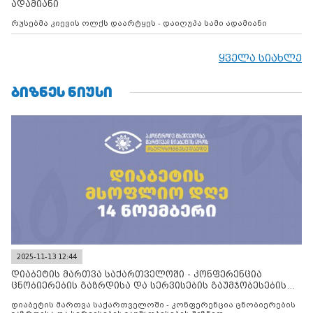
ადამიანი
რუსებმა კიევის ოლქს დაარტყეს - დაიღუპა სამი ადამიანი
ყველა სიახლე
ᲑᲘᲖᲜᲔᲡ ᲜᲘᲣᲡᲘ
2025-11-13 12:44
დიაბეტის მართვა საქართველოში - კონფერენცია
ცნობიერების გაზრდისა და სერვისების გაუმჯობესების
მიზნით
დიაბეტის მართვა საქართველოში - კონფერენცია ცნობიერების