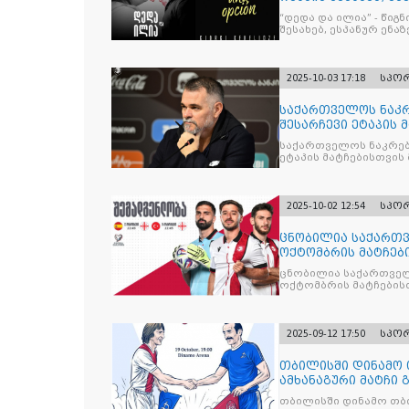
“დედა და ილია” - წიგ
შესახებ, ესპანურ ენაზ
2025-10-03 17:18
სპო
საქართველოს ნაკრ
შესარჩევი ეტაპის 
საქართველოს ნაკრებ
ეტაპის მატჩებისთვის 
2025-10-02 12:54
სპო
ცნობილია საქართვ
ოქტომბრის მატჩებ
ცნობილია საქართველ
ოქტომბრის მატჩების
2025-09-12 17:50
სპო
თბილისში დინამო 
ამხანაგური მატჩი 
თბილისში დინამო თბი