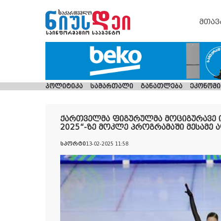
მთავ
პოლიტიკა
სამართალი
განათლება
ეკონომი
ქართველმა ფიგურულმა მოციგურავე ინ
2025“-ზე მოკლე პროგრამაში მესამე 
სპორტი
13-02-2025 11:58