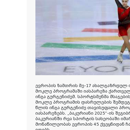
ევროპის ზამთრის მე-17 ახალგაზრდულ
მოკლე პროგრამაში იასპარეზა ქართვე
ინგა გურგენიძემ. სპორტსმენმა მსაჯების
მოკლე პროგრამის დასრულების შემდეგ 
წლის ინგა გურგენიძე თავისუფალი პრ
იასპარეზებს. „ბაკურიანი 2025“-ის შეჯი
ბაკურიანში რვა სპორტის სახეობაში იმ
მონაწილეობას ევროპის 45 ქვეყნიდან ჩ
იღებს.