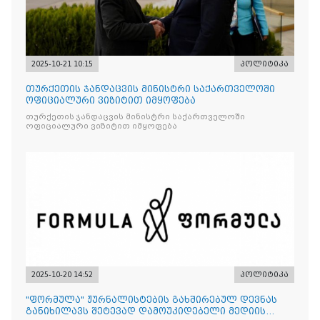
2025-10-21 10:15
პოლიტიკა
თურქეთის ჯანდაცვის მინისტრი საქართველოში
ოფიციალური ვიზიტით იმყოფება
თურქეთის ჯანდაცვის მინისტრი საქართველოში
ოფიციალური ვიზიტით იმყოფება
2025-10-20 14:52
პოლიტიკა
"ფორმულა" ჟურნალისტების გახშირებულ დევნას
განიხილავს შეტევად დამოუკიდებელი მედიის