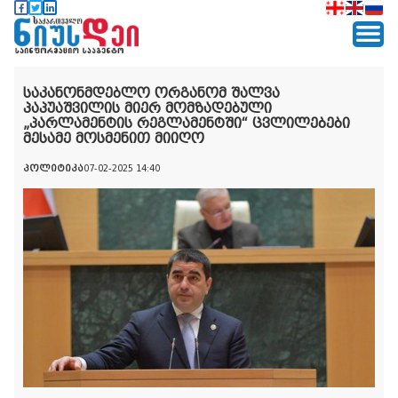
საკანონმდებლო ორგანომ შალვა
პაპუაშვილის მიერ მომზადებული
„პარლამენტის რეგლამენტში“ ცვლილებები
მესამე მოსმენით მიიღო
პოლიტიკა
07-02-2025 14:40