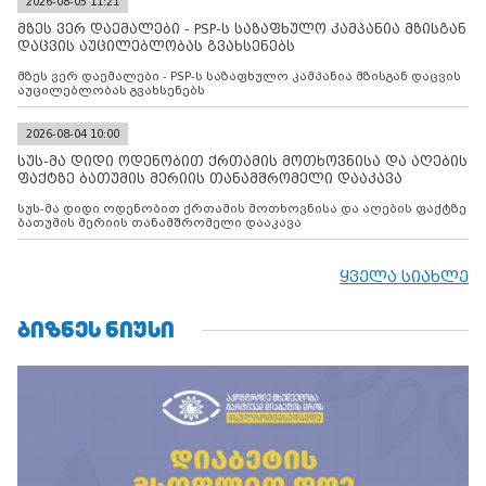
2026-08-05 11:21
მზეს ვერ დაემალები - PSP-ს საზაფხულო კამპანია მზისგან
დაცვის აუცილებლობას გვახსენებს
მზეს ვერ დაემალები - PSP-ს საზაფხულო კამპანია მზისგან დაცვის
აუცილებლობას გვახსენებს
2026-08-04 10:00
სუს-მა დიდი ოდენობით ქრთამის მოთხოვნისა და აღების
ფაქტზე ბათუმის მერიის თანამშრომელი დააკავა
სუს-მა დიდი ოდენობით ქრთამის მოთხოვნისა და აღების ფაქტზე
ბათუმის მერიის თანამშრომელი დააკავა
ყველა სიახლე
ᲑᲘᲖᲜᲔᲡ ᲜᲘᲣᲡᲘ