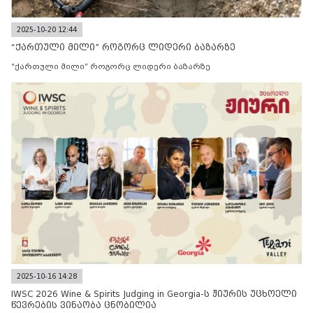
2025-10-20 12:44
“ქართული მილი” როგორც ლიდერი ბაზარზე
“ქართული მილი” როგორც ლიდერი ბაზარზე
2025-10-16 14:28
IWSC 2026 Wine & Spirits Judging in Georgia-ს ჟიურის უცხოელი
წევრების ვინაობა ცნობილია