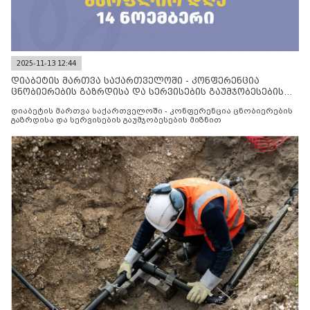
2025-11-13 12:44
დიაბეტის მართვა საქართველოში - კონფერენცია
ცნობიერების გაზრდისა და სერვისების გაუმჯობესების
მიზნით
დიაბეტის მართვა საქართველოში - კონფერენცია ცნობიერების
გაზრდისა და სერვისების გაუმჯობესების მიზნით