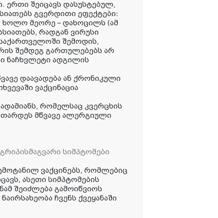
ი. ერთი შეიცავს დასუსტებულ,
ასიათებს გვერდითი ეფექტები:
, ხოლო მეორე – დახოცილს (ამ
ასიათებს, რადგან ვირუსი
 საქართველოში შემოდის,
ცრის შემდეგ გართულებებს არ
სი ნაჩხვლეტი ადგილის
წვავე დაავადება ან ქრონიკული
თხვევაში ვაქცინაცია
ადამიანს, რომელსაც კვერცხის
ვითარდეს მწვავე ალერგიული
 გრიპისმაგვარი სიმპტომები
ემოტანილ ვაქცინებს, რომლებიც
ცავს, ასეთი სიმპტომების
ინამ შეიძლება გამოიწვიოს
 ნაირსახეობა ჩვენს ქვეყანაში