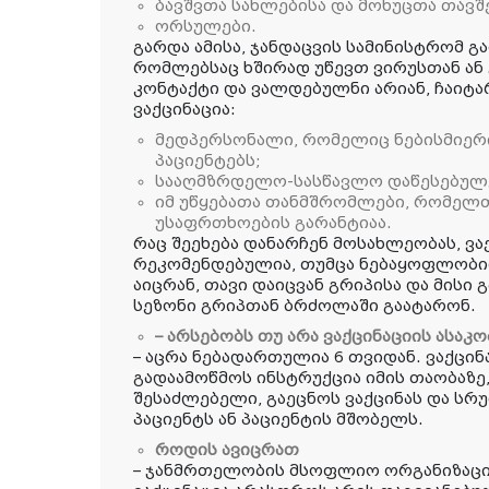
ბავშვთა სახლებისა და მოხუცთა თავშ
ორსულები.
გარდა ამისა, ჯანდაცვის სამინისტრომ გა
რომლებსაც ხშირად უწევთ ვირუსთან ან
კონტაქტი და ვალდებულნი არიან, ჩაიტ
ვაქცინაცია:
მედპერსონალი, რომელიც ნებისმიერი 
პაციენტებს;
სააღმზრდელო-სასწავლო დაწესებულ
იმ უწყებათა თანმშრომლები, რომელთ
უსაფრთხოების გარანტიაა.
რაც შეეხება დანარჩენ მოსახლეობას, ვ
რეკომენდებულია, თუმცა ნებაყოფლობით
აიცრან, თავი დაიცვან გრიპისა და მის
სეზონი გრიპთან ბრძოლაში გაატარონ.
– არსებობს თუ არა ვაქცინაციის ასაკ
– აცრა ნებადართულია 6 თვიდან. ვაქცინ
გადაამოწმოს ინსტრუქცია იმის თაობაზე,
შესაძლებელი, გაეცნოს ვაქცინას და ს
პაციენტს ან პაციენტის მშობელს.
როდის ავიცრათ
– ჯანმრთელობის მსოფლიო ორგანიზაცი