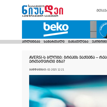
მთავ
პოლიტიკა
სამართალი
განათლება
ეკონომი
AVERSI-ს ბლოგი: გრიპის ვაქცინა – 
ერთადერთი გზა?
ჯანდაცვა
05-02-2025 12:21