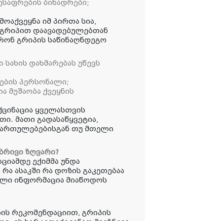
ესაფრების ბინადრები;
მოაქვეყნა იმ პირთა სია,
 გრიპით დაავადებულებთან
არონ გრიპის საწინაღნდეგო
სახის დახმარებას უწევს
ების პერსონალი;
ა მუშაობა ქვეყნის
აქცინაცია ყველასთვის
ი. მათი გადასაწყვეტია,
ი გართულებებისგან თუ მთელი
ობრივი ზღვარი?
აციამდე ექიმმა უნდა
 რა ასაკში რა დოზის გაკეთებაა
რული ინფორმაცია მიაწოდოს
ის რეკომენდაციით, გრიპის