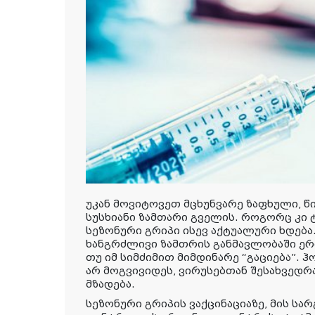
უკან მოვიტოვეთ მცხუნვარე ზაფხული, წ
სუსხიანი ზამთარი გველის. როგორც კი 
სეზონური გრიპი ისევ აქტუალური ხდება.
ხანგრძლივი ზამთრის განმავლობაში ერ
თუ იმ სიმძიმით მიმდინარე “გაციება”. 
არ მოგვივიდეს, ვირუსებთან შესახვედრ
მზადება.
სეზონური გრიპის ვაქცინაციაზე, მის სა