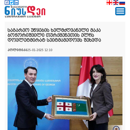
საგარეო უწყების ხელმძღვანელი მაკა
ბოჭორიშვილი თურქმენეთის ელჩს
დოვლეტმირატ სეიტმამედოვს შეხვდა
პოლიტიკა
25-01-2025 12:10