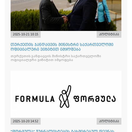
2025-10-21 10:15
პოლიტიკა
თურქეთის ჯანდაცვის მინისტრი საქართველოში
ოფიციალური ვიზიტით იმყოფება
თურქეთის ჯანდაცვის მინისტრი საქართველოში
ოფიციალური ვიზიტით იმყოფება
2025-10-20 14:52
პოლიტიკა
"ფორმულა" ჟურნალისტების გახშირებულ დევნას