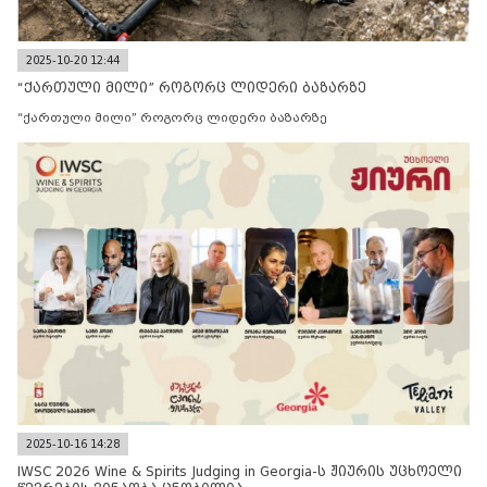
2025-10-20 12:44
“ქართული მილი” როგორც ლიდერი ბაზარზე
“ქართული მილი” როგორც ლიდერი ბაზარზე
2025-10-16 14:28
IWSC 2026 Wine & Spirits Judging in Georgia-ს ჟიურის უცხოელი