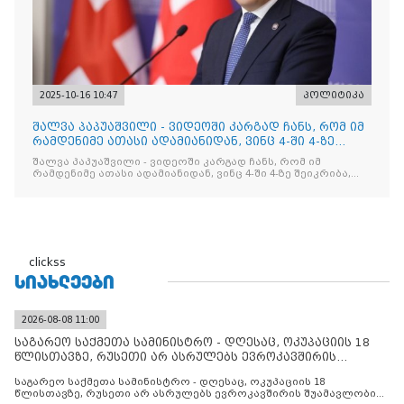
2025-10-16 10:47
პოლიტიკა
შალვა პაპუაშვილი - ვიდეოში კარგად ჩანს, რომ იმ
რამდენიმე ათასი ადამიანიდან, ვინც 4-ში 4-ზე
შეიკრიბა,
შალვა პაპუაშვილი - ვიდეოში კარგად ჩანს, რომ იმ
რამდენიმე ათასი ადამიანიდან, ვინც 4-ში 4-ზე შეიკრიბა,
არავინ არაფერს გამიჯვნია. არც ექიმი და არც ვექილი. ამ
"ხალხის მდინარეში" ერთი კაციც კი არ აღმოჩნდა, ვინც
დინების საწინააღმდეგოდ გაცურავდა
clickss
ᲡᲘᲐᲮᲚᲔᲔᲑᲘ
2026-08-08 11:00
საგარეო საქმეთა სამინისტრო - დღესაც, ოკუპაციის 18
წლისთავზე, რუსეთი არ ასრულებს ევროკავშირის
შუამავლ
საგარეო საქმეთა სამინისტრო - დღესაც, ოკუპაციის 18
წლისთავზე, რუსეთი არ ასრულებს ევროკავშირის შუამავლობით