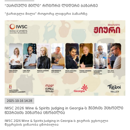
“ქართული მილი” როგორც ლიდერი ბაზარზე
“ქართული მილი” როგორც ლიდერი ბაზარზე
2025-10-16 14:28
IWSC 2026 Wine & Spirits Judging in Georgia-ს ჟიურის უცხოელი
წევრების ვინაობა ცნობილია
IWSC 2026 Wine & Spirits Judging in Georgia-ს ჟიურის უცხოელი
წევრების ვინაობა ცნობილია