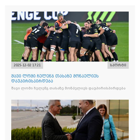
2025-12-02 17:21
სპორტი
შავი ლომი ჩელენჯ თასაზე მონპელიეს
დაუპირისპირდება
შავი ლომი ჩელენჯ თასაზე მონპელიეს დაუპირისპირდება