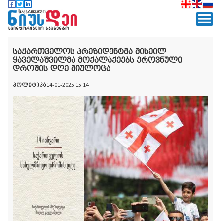
საქართველოს პრეზიდენტმა მიხეილ
ყაველაშვილმა მოქალაქეებს ეროვნული
დროშის დღე მიულოცა
პოლიტიკა
14-01-2025 15:14