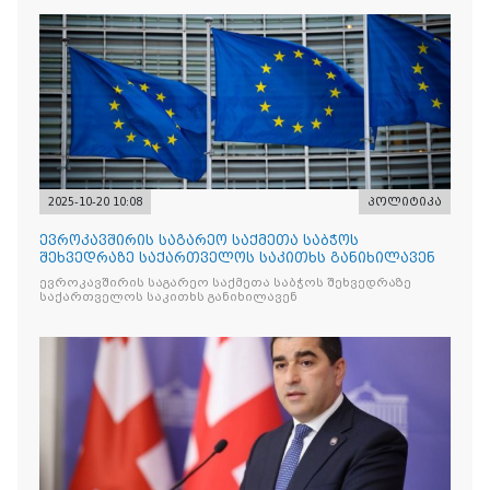
2025-10-20 10:08
პოლიტიკა
ევროკავშირის საგარეო საქმეთა საბჭოს
შეხვედრაზე საქართველოს საკითხს განიხილავენ
ევროკავშირის საგარეო საქმეთა საბჭოს შეხვედრაზე
საქართველოს საკითხს განიხილავენ