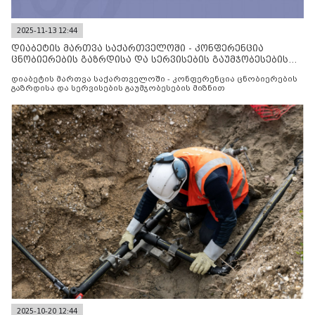
2025-11-13 12:44
დიაბეტის მართვა საქართველოში - კონფერენცია
ცნობიერების გაზრდისა და სერვისების გაუმჯობესების
მიზნით
დიაბეტის მართვა საქართველოში - კონფერენცია ცნობიერების
გაზრდისა და სერვისების გაუმჯობესების მიზნით
2025-10-20 12:44