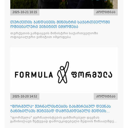
2025-10-21 10:15
პოლიტიკა
თურქეთის ჯანდაცვის მინისტრი საქართველოში
ოფიციალური ვიზიტით იმყოფება
თურქეთის ჯანდაცვის მინისტრი საქართველოში
ოფიციალური ვიზიტით იმყოფება
2025-10-20 14:52
პოლიტიკა
"ფორმულა" ჟურნალისტების გახშირებულ დევნას
განიხილავს შეტევად დამოუკიდებელი მედიის
წინააღმდ
"ფორმულა" ჟურნალისტების გახშირებულ დევნას
განიხილავს შეტევად დამოუკიდებელი მედიის წინააღმდეგ,
რომლის მიზანი კრიტიკული აზრის ჩახშობაა