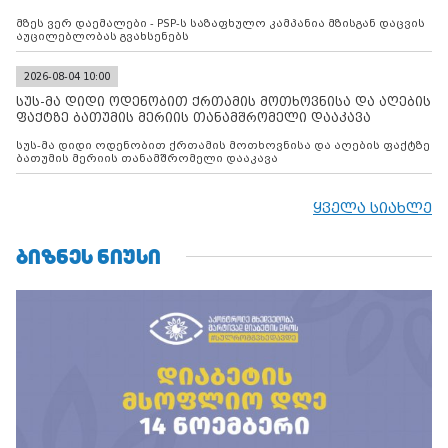
მზეს ვერ დაემალები - PSP-ს საზაფხულო კამპანია მზისგან დაცვის
აუცილებლობას გვახსენებს
2026-08-04 10:00
სუს-მა დიდი ოდენობით ქრთამის მოთხოვნისა და აღების
ფაქტზე ბათუმის მერიის თანამშრომელი დააკავა
სუს-მა დიდი ოდენობით ქრთამის მოთხოვნისა და აღების ფაქტზე
ბათუმის მერიის თანამშრომელი დააკავა
ყველა სიახლე
ᲑᲘᲖᲜᲔᲡ ᲜᲘᲣᲡᲘ