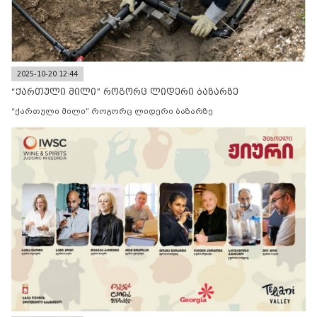
2025-10-20 12:44
“ქართული მილი” როგორც ლიდერი ბაზარზე
“ქართული მილი” როგორც ლიდერი ბაზარზე