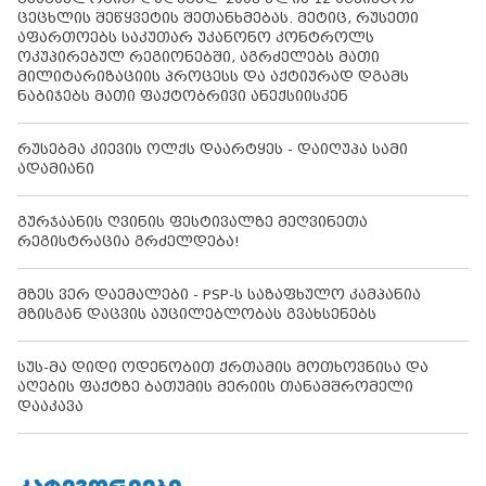
ცეცხლის შეწყვეტის შეთანხმებას. მეტიც, რუსეთი
აფართოებს საკუთარ უკანონო კონტროლს
ოკუპირებულ რეგიონებში, აგრძელებს მათი
მილიტარიზაციის პროცესს და აქტიურად დგამს
ნაბიჯებს მათი ფაქტობრივი ანექსიისკენ
რუსებმა კიევის ოლქს დაარტყეს - დაიღუპა სამი
ადამიანი
გურჯაანის ღვინის ფესტივალზე მეღვინეთა
რეგისტრაცია გრძელდება!
მზეს ვერ დაემალები - PSP-ს საზაფხულო კამპანია
მზისგან დაცვის აუცილებლობას გვახსენებს
სუს-მა დიდი ოდენობით ქრთამის მოთხოვნისა და
აღების ფაქტზე ბათუმის მერიის თანამშრომელი
დააკავა