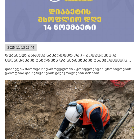
2025-11-13 12:44
დიაბეტის მართვა საქართველოში - კონფერენცია
ცნობიერების გაზრდისა და სერვისების გაუმჯობესების
მიზნით
დიაბეტის მართვა საქართველოში - კონფერენცია ცნობიერების
გაზრდისა და სერვისების გაუმჯობესების მიზნით