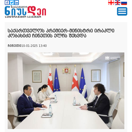
საქართველოს პრემიერ-მინისტრი ირაკლი
კობახიძე ჩინეთის ელჩს შეხვდა
ჩინეთი
10-01-2025 13:40