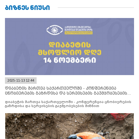
ᲑᲘᲖᲜᲔᲡ ᲜᲘᲣᲡᲘ
2025-11-13 12:44
დიაბეტის მართვა საქართველოში - კონფერენცია
ცნობიერების გაზრდისა და სერვისების გაუმჯობესების
მიზნით
დიაბეტის მართვა საქართველოში - კონფერენცია ცნობიერების
გაზრდისა და სერვისების გაუმჯობესების მიზნით