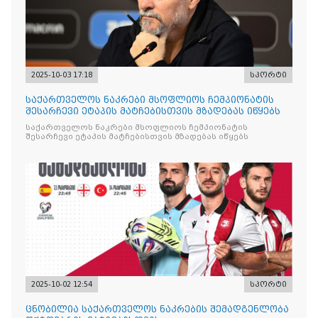
2025-10-03 17:18
სპორტი
საქართველოს ნაკრები მსოფლიოს ჩემპიონატის
შესარჩევი ეტაპის მატჩებისთვის მზადებას იწყებს
საქართველოს ნაკრები მსოფლიოს ჩემპიონატის
შესარჩევი ეტაპის მატჩებისთვის მზადებას იწყებს
2025-10-02 12:54
სპორტი
ცნობილია საქართველოს ნაკრების შემადგენლობა