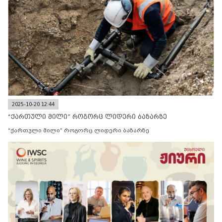
2025-10-20 12:44
“ქართული მილი” როგორც ლიდერი ბაზარზე
“ქართული მილი” როგორც ლიდერი ბაზარზე