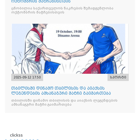
ოქტომბრის მატჩებისთვის
ცნობილია საქართველოს ნაკრების შემადგენლობა
ოქტომბრის მატჩებისთვის
2025-09-12 17:50
სპორტი
თბილისში დინამო თბილისის და აიაქსის
ლეგენდების ამხანაგური მატჩი გაიმართება
თბილისში დინამო თბილისის და აიაქსის ლეგენდების
ამხანაგური მატჩი გაიმართება
clickss