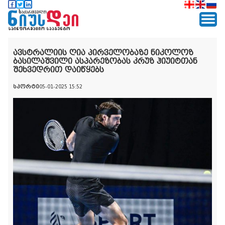
ავსტრალიის ღია პირველობაზე ნიკოლოზ
ბასილაშვილი ასპარეზობას კრუზ ჰიუიტთან
შეხვედრით დაიწყებს
სპორტი
05-01-2025 15:52