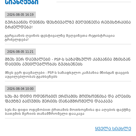
ᲡᲘᲐᲮᲚᲔᲔᲑᲘ
2026-08-05 16:19
გურჯაანის ღვინის ფესტივალზე მეღვინეთა რეგისტრაცია
გრძელდება!
გურჯაანის ღვინის ფესტივალზე მეღვინეთა რეგისტრაცია
გრძელდება!
2026-08-05 11:21
მზეს ვერ დაემალები - PSP-ს საზაფხულო კამპანია მზისგან
დაცვის აუცილებლობას გვახსენებს
მზეს ვერ დაემალები - PSP-ს საზაფხულო კამპანია მზისგან დაცვის
აუცილებლობას გვახსენებს
2026-08-04 10:00
სუს-მა დიდი ოდენობით ქრთამის მოთხოვნისა და აღების
ფაქტზე ბათუმის მერიის თანამშრომელი დააკავა
სუს-მა დიდი ოდენობით ქრთამის მოთხოვნისა და აღების ფაქტზე
ბათუმის მერიის თანამშრომელი დააკავა
ყველა სიახლე