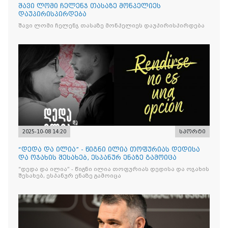
შავი ლომი ჩელენჯ თასაზე მონპელიეს
დაუპირისპირდება
შავი ლომი ჩელენჯ თასაზე მონპელიეს დაუპირისპირდება
2025-10-08 14:20
სპორტი
“დედა და ილია” - წიგნი ილია თოფურიას დედისა
და ოჯახის შესახებ, ესპანურ ენაზე გამოიცა
“დედა და ილია” - წიგნი ილია თოფურიას დედისა და ოჯახის
შესახებ, ესპანურ ენაზე გამოიცა