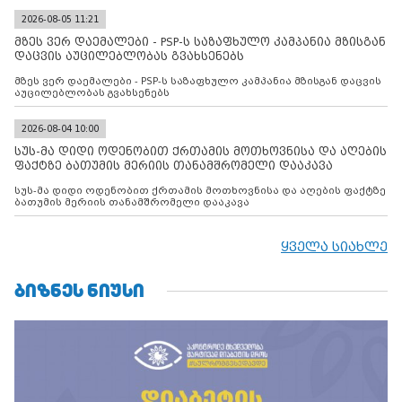
2026-08-05 11:21
მზეს ვერ დაემალები - PSP-ს საზაფხულო კამპანია მზისგან
დაცვის აუცილებლობას გვახსენებს
მზეს ვერ დაემალები - PSP-ს საზაფხულო კამპანია მზისგან დაცვის
აუცილებლობას გვახსენებს
2026-08-04 10:00
სუს-მა დიდი ოდენობით ქრთამის მოთხოვნისა და აღების
ფაქტზე ბათუმის მერიის თანამშრომელი დააკავა
სუს-მა დიდი ოდენობით ქრთამის მოთხოვნისა და აღების ფაქტზე
ბათუმის მერიის თანამშრომელი დააკავა
ყველა სიახლე
ᲑᲘᲖᲜᲔᲡ ᲜᲘᲣᲡᲘ