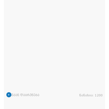
უკან დაბრუნება
ნანახია:
1200