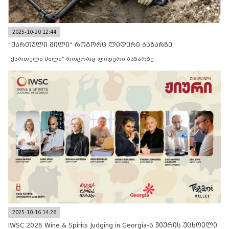
2025-10-20 12:44
“ქართული მილი” როგორც ლიდერი ბაზარზე
“ქართული მილი” როგორც ლიდერი ბაზარზე
2025-10-16 14:28
IWSC 2026 Wine & Spirits Judging in Georgia-ს ჟიურის უცხოელი