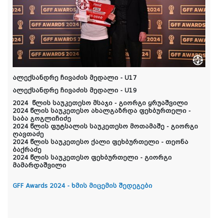
ალექსანდრე ჩივაძის მედალი - U17
ალექსანდრე ჩივაძის მედალი - U19
2024 წლის საუკეთესო მსაჯი - გიორგი ყრუაშვილი
2024 წლის საუკეთესო ახალგაზრდა ფეხბურთელი -
საბა გოგლიჩიძე
2024 წლის ფუტსალის საუკეთესო მოთამაშე - გიორგი
ღავთაძე
2024 წლის საუკეთესო ქალი ფეხბურთელი - თეონა
ბაქრაძე
2024 წლის საუკეთესო ფეხბურთელი - გიორგი
მამარდაშვილი
GFF Awards 2024 - ხმის მიცემის შედეგები