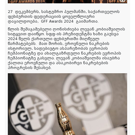
27 დეკემბერს, სასტუმრო პულმანში, საქართველოს
ფეხბურთის ფედერაციის ყოველწლიური
დაჯილდოება, GFF Awards 2024 გაიმართა.
წლის შემაჯამებელი ღონისძიება ლევან კობიაშვილის
სიტყვით დაიწყო. სფფ-ის პრეზიდენტმა ხაზი გაუსვა
2024 წელს ქართული ფეხბურთში მიღწეულ
წარმატებებს. მათ შორის, ეროვნული ნაკრების
ისტორიულ, სადებიუტო ასპარეზობას ევროპის
ჩემპიონატზე და ახალგაზრდული ნაკრების ევროპის
ჩემპიონატზე გასვლა. ლევან კობიაშვილმა ისაუბრა
ქალთა ეროვნული და ასაკობირვი ნაკრებების
პროგრესის შესახებ.