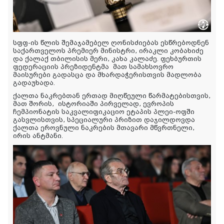
სფფ-ის წლის შემაჯამებელ ღონისძიებას ესწრებოდნენ
საქართველოს პრემიერ მინისტრი, ირაკლი კობახიძე
და ქალაქ თბილისის მერი, კახა კალაძე. ფეხბურთის
ფედერაციის პრეზიდენტმა მათ სამახსოვრო
მაისურები გადასცა და მხარდაჭერისთვის მადლობა
გადაუხადა.
ქალთა ნაკრებთან ერთად მიღწეული წარმატებისთვის,
მათ შორის, ისტორიაში პირველად, ევროპის
ჩემპიონატის საკვალიფიკაციო ეტაპის პლეი-ოფში
გასვლისთვის, სპეციალური პრიზით დაჯილდოვდა
ქალთა ეროვნული ნაკრების მთავარი მწვრთნელი,
ირის ანტმანი.