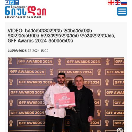
VIDEO: საქართველოს ფეხბურთის
ფედერაციის ყოველწლიური დაჯილდოება,
GFF Awards 2024 გაიმართა
სპორტი
28-12-2024 15:10