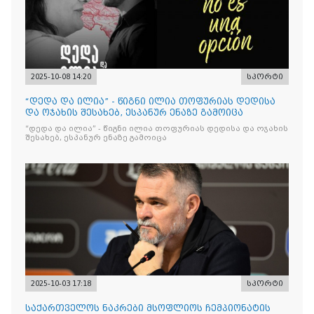
2025-10-08 14:20
სპორტი
“დედა და ილია” - წიგნი ილია თოფურიას დედისა
და ოჯახის შესახებ, ესპანურ ენაზე გამოიცა
“დედა და ილია” - წიგნი ილია თოფურიას დედისა და ოჯახის
შესახებ, ესპანურ ენაზე გამოიცა
2025-10-03 17:18
სპორტი
საქართველოს ნაკრები მსოფლიოს ჩემპიონატის