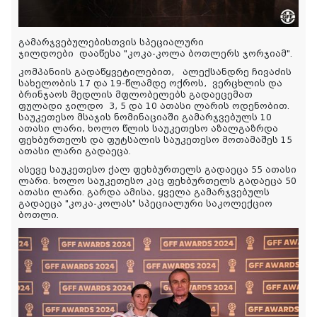
გამარჯვებულებისთვის სპეციალური
ჯილდოები დააწესა "კოკა-კოლა ბოთლერს ჯორჯიამ".
კომპანიის გადაწყვეტილებით, ალექსანდრე ჩივაძის
სახელობის 17 და 19-წლამდე ოქროს, ვერცხლის და
ბრინჯაოს მედლის მფლობელებს გადაეცემათ
ფულადი ჯილდო 3, 5 და 10 ათასი ლარის ოდენობით.
საუკეთესო მსაჯის ნომინაციაში გამარჯვებულს 10
ათასი ლარი, ხოლო წლის საუკეთესო აზალგაზრდა
ფეხბურთელს და ფუტსალის საუკეთესო მოთამაშეს 15
ათასი ლარი გადაეცა.
ასევე საუკეთესო ქალ ფეხბურთელს გადაეცა 55 ათასი
ლარი. ხოლო საუკეთესო კაც ფეხბურთელს გადაეცა 50
ათასი ლარი. გარდა ამისა, ყველა გამარჯვებულს
გადაეცა "კოკა-კოლას" სპეციალური საკოლექციო
ბოთლი.