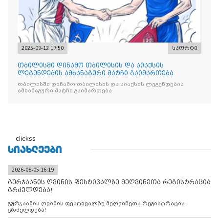
2025-09-12 17:50
სპორტი
თბილისში დინამო თბილისის და აიაქსის
ლეგენდების ამხანაგური მატჩი გაიმართება
თბილისში დინამო თბილისის და აიაქსის ლეგენდების
ამხანაგური მატჩი გაიმართება
clickss
ᲡᲘᲐᲮᲚᲔᲔᲑᲘ
2026-08-05 16:19
გურჯაანის ღვინის ფესტივალზე მეღვინეთა რეგისტრაცია
გრძელდება!
გურჯაანის ღვინის ფესტივალზე მეღვინეთა რეგისტრაცია
გრძელდება!