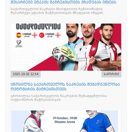
შესარჩევი ეტაპის მატჩებისთვის მზადებას იწყებს
საქართველოს ნაკრები მსოფლიოს ჩემპიონატის
შესარჩევი ეტაპის მატჩებისთვის მზადებას იწყებს
2025-10-02 12:54
სპორტი
ცნობილია საქართველოს ნაკრების შემადგენლობა
ოქტომბრის მატჩებისთვის
ცნობილია საქართველოს ნაკრების შემადგენლობა
ოქტომბრის მატჩებისთვის