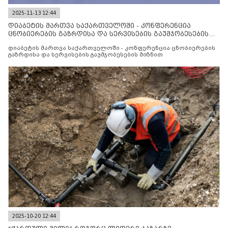
2025-11-13 12:44
დიაბეტის მართვა საქართველოში - კონფერენცია
ცნობიერების გაზრდისა და სერვისების გაუმჯობესების
მიზნით
დიაბეტის მართვა საქართველოში - კონფერენცია ცნობიერების
გაზრდისა და სერვისების გაუმჯობესების მიზნით
2025-10-20 12:44