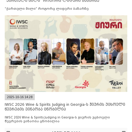
“ქართული მილი” როგორც ლიდერი ბაზარზე
“ქართული მილი” როგორც ლიდერი ბაზარზე
2025-10-16 14:28
IWSC 2026 Wine & Spirits Judging in Georgia-ს ჟიურის უცხოელი
წევრების ვინაობა ცნობილია
IWSC 2026 Wine & Spirits Judging in Georgia-ს ჟიურის უცხოელი
წევრების ვინაობა ცნობილია