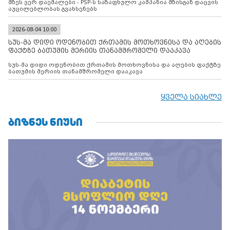
მზეს ვერ დაემალები - PSP-ს საზაფხულო კამპანია მზისგან დაცვის
აუცილებლობას გვახსენებს
2026-08-04 10:00
სუს-მა დიდი ოდენობით ქრთამის მოთხოვნისა და აღების
ფაქტზე ბათუმის მერიის თანამშრომელი დააკავა
სუს-მა დიდი ოდენობით ქრთამის მოთხოვნისა და აღების ფაქტზე
ბათუმის მერიის თანამშრომელი დააკავა
ყველა სიახლე
ᲑᲘᲖᲜᲔᲡ ᲜᲘᲣᲡᲘ