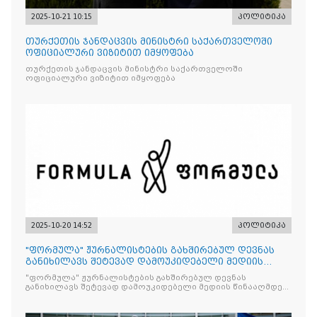
2025-10-21 10:15
პოლიტიკა
თურქეთის ჯანდაცვის მინისტრი საქართველოში
ოფიციალური ვიზიტით იმყოფება
თურქეთის ჯანდაცვის მინისტრი საქართველოში
ოფიციალური ვიზიტით იმყოფება
2025-10-20 14:52
პოლიტიკა
"ფორმულა" ჟურნალისტების გახშირებულ დევნას
განიხილავს შეტევად დამოუკიდებელი მედიის
წინააღმდ
"ფორმულა" ჟურნალისტების გახშირებულ დევნას
განიხილავს შეტევად დამოუკიდებელი მედიის წინააღმდეგ,
რომლის მიზანი კრიტიკული აზრის ჩახშობაა