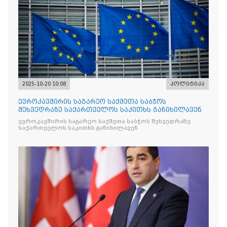
2025-10-20 10:08
პოლიტიკა
ევროკავშირის საგარეო საქმეთა საბჭოს
შეხვედრაზე საქართველოს საკითხს განიხილავენ
ევროკავშირის საგარეო საქმეთა საბჭოს შეხვედრაზე
საქართველოს საკითხს განიხილავენ