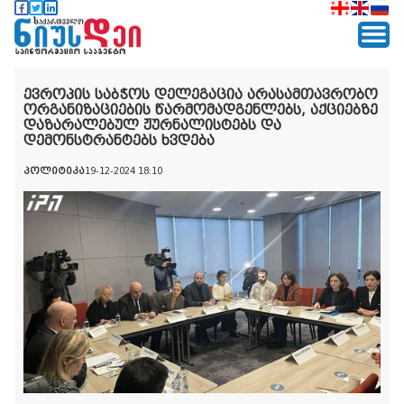
ევროპის საბჭოს დელეგაცია არასამთავრობო
ორგანიზაციების წარმომადგენლებს, აქციებზე
დაზარალებულ ჟურნალისტებს და
დემონსტრანტებს ხვდება
პოლიტიკა
19-12-2024 18:10