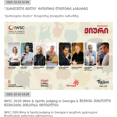
2025-10-20 12:44
“ქართული მილი” როგორც ლიდერი ბაზარზე
“ქართული მილი” როგორც ლიდერი ბაზარზე
2025-10-16 14:28
IWSC 2026 Wine & Spirits Judging in Georgia-ს ჟიურის უცხოელი
წევრების ვინაობა ცნობილია
IWSC 2026 Wine & Spirits Judging in Georgia-ს ჟიურის უცხოელი
წევრების ვინაობა ცნობილია