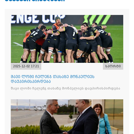
2025-12-02 17:21
სპორტი
შავი ლომი ჩელენჯ თასაზე მონპელიეს
დაუპირისპირდება
შავი ლომი ჩელენჯ თასაზე მონპელიეს დაუპირისპირდება