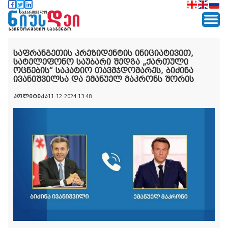
საფრანგეთის პრეზიდენტის ინიციატივით,
სატელეფონო საუბარი შედგა „ქართული
ოცნების“ საპატიო თავმჯდომარეს, ბიძინა
ივანიშვილსა და ემანუელ მაკრონს შორის
პოლიტიკა
11-12-2024 13:48