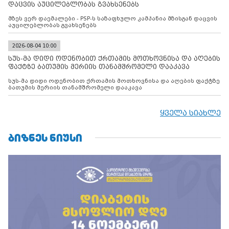
დაცვის აუცილებლობას გვახსენებს
მზეს ვერ დაემალები - PSP-ს საზაფხულო კამპანია მზისგან დაცვის
აუცილებლობას გვახსენებს
2026-08-04 10:00
სუს-მა დიდი ოდენობით ქრთამის მოთხოვნისა და აღების
ფაქტზე ბათუმის მერიის თანამშრომელი დააკავა
სუს-მა დიდი ოდენობით ქრთამის მოთხოვნისა და აღების ფაქტზე
ბათუმის მერიის თანამშრომელი დააკავა
ყველა სიახლე
ᲑᲘᲖᲜᲔᲡ ᲜᲘᲣᲡᲘ