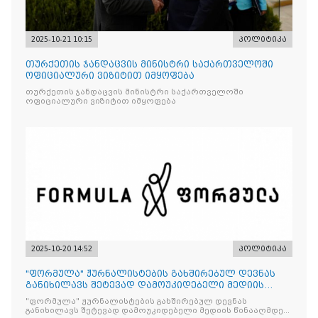
2025-10-21 10:15
პოლიტიკა
თურქეთის ჯანდაცვის მინისტრი საქართველოში
ოფიციალური ვიზიტით იმყოფება
თურქეთის ჯანდაცვის მინისტრი საქართველოში
ოფიციალური ვიზიტით იმყოფება
2025-10-20 14:52
პოლიტიკა
"ფორმულა" ჟურნალისტების გახშირებულ დევნას
განიხილავს შეტევად დამოუკიდებელი მედიის
წინააღმდ
"ფორმულა" ჟურნალისტების გახშირებულ დევნას
განიხილავს შეტევად დამოუკიდებელი მედიის წინააღმდეგ,