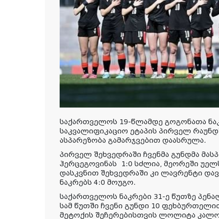
საქართველოს 19-წლამდე გოგონათა ნა
საკვალიფიკაციო ეტაპის პირველ რაუნდშ
ასპარეზობა გამარჯვებით დაასრულა.
პირველ შეხვედრაში ჩვენმა გუნდმა მას
ჰერცეგოვინას 1:0 სძლია, მეორეში უელს
დასკვნით შეხვედრაში კი ლავრენტი და
ნაკრებს 4:0 მოუგო.
საქართველოს ნაკრები 31-ე წუთზე პენა
სამ წუთში ჩვენი გუნდი 10 ფეხბურთელი
მეტოქის შეჩერებისთვის ლოლიტა კალოი