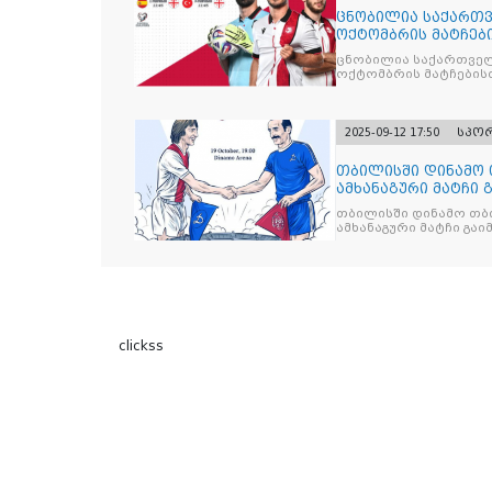
ცნობილია საქართვ
ოქტომბრის მატჩებ
ცნობილია საქართველ
ოქტომბრის მატჩების
2025-09-12 17:50
სპო
თბილისში დინამო 
ამხანაგური მატჩი 
თბილისში დინამო თბი
ამხანაგური მატჩი გა
clickss