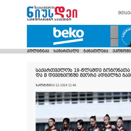
მთავ
პოლიტიკა
სამართალი
განათლება
ეკონომი
საქართველოს 19-წლამდე გოგონათა 
და B დივიზიონში მეორე ადგილზე გა
სპორტი
03-12-2024 11:46