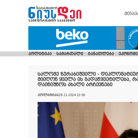
მთავ
პოლიტიკა
სამართალი
განათლება
ეკონომი
სალომე ზურაბიშვილი - დიპლომატიურ
მიიღონ ყველა ის გადაწყვეტილება, რა
დაინიშნოს ახალი არჩევნები
პოლიტიკა
28-11-2024 22:06