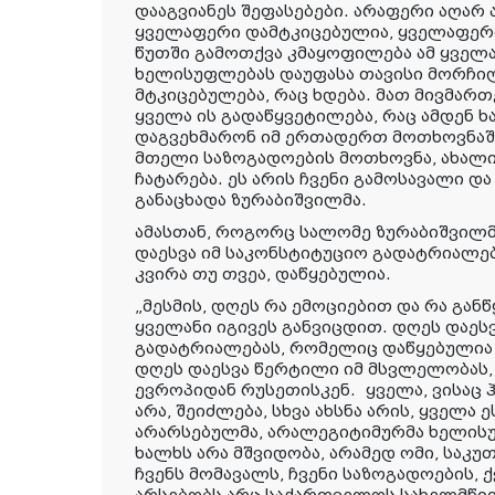
დააგვიანეს შეფასებები. არაფერი აღარ
ყველაფერი დამტკიცებულია, ყველაფერი
წუთში გამოთქვა კმაყოფილება ამ ყველ
ხელისუფლებას დაუფასა თავისი მორჩილე
მტკიცებულება, რაც ხდება. მათ მივმართ
ყველა ის გადაწყვეტილება, რაც ამდენ ხა
დაგვეხმარონ იმ ერთადერთ მოთხოვნაში,
მთელი საზოგადოების მოთხოვნა, ახალი 
ჩატარება. ეს არის ჩვენი გამოსავალი და
განაცხადა ზურაბიშვილმა.
ამასთან, როგორც სალომე ზურაბიშვილმ
დაესვა იმ საკონსტიტუციო გადატრიალებ
კვირა თუ თვეა, დაწყებულია.
„მესმის, დღეს რა ემოციებით და რა განწ
ყველანი იგივეს განვიცდით. დღეს დაეს
გადატრიალებას, რომელიც დაწყებულია უ
დღეს დაესვა წერტილი იმ მსვლელობას
ევროპიდან რუსეთისკენ. ყველა, ვისაც ჰ
არა, შეიძლება, სხვა ახსნა არის, ყველა 
არარსებულმა, არალეგიტიმურმა ხელის
ხალხს არა მშვიდობა, არამედ ომი, საკუ
ჩვენს მომავალს, ჩვენი საზოგადოების, ქ