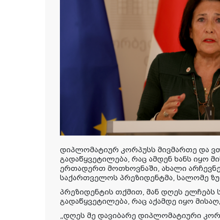
დიპლომატიურ კორპუსს მივმართე და ვთ
გადაწყვეტილება, რაც ამდენ ხანს იყო მ
ერთადერთ მოთხოვნაში, ახალი არჩევნები
საქართველოს პრეზიდენტმა, სალომე ზუ
პრეზიდენტის თქმით, მან დღეს ელჩებს 
გადაწყვეტილება, რაც აქამდე იყო მისაღ
„დღეს მე დავიბარე დიპლომატიური კორპ