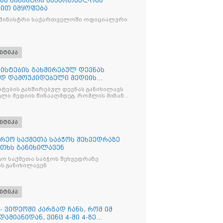
ის მინისტრი საქართველოში
ით იმყოფება
 მინისტრი საქართველოში ოფიციალური
იტიკა
ისტების გახშირებულ დევნას
ად დამოუკიდებელი მედიის
ტების გახშირებულ დევნას განიხილავს
ლი მედიის წინააღმდეგ, რომლის მიზანი
ხშობაა
იტიკა
რეო საქმეთა საბჭოს შეხვედრაზე
თხს განიხილავენ
ო საქმეთა საბჭოს შეხვედრაზე
ს განიხილავენ
იტიკა
- ვიდეოში კარგად ჩანს, რომ იმ
ამიანიდან, ვინც 4-ში 4-ზე