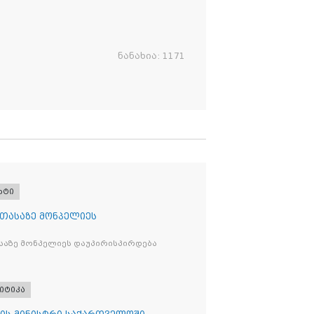
ნანახია:
1171
რტი
 თასაზე მონპელიეს
საზე მონპელიეს დაუპირისპირდება
იტიკა