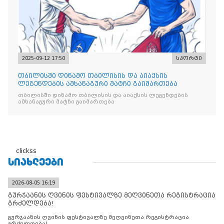
2025-09-12 17:50
სპორტი
თბილისში დინამო თბილისის და აიაქსის
ლეგენდების ამხანაგური მატჩი გაიმართება
თბილისში დინამო თბილისის და აიაქსის ლეგენდების
ამხანაგური მატჩი გაიმართება
clickss
ᲡᲘᲐᲮᲚᲔᲔᲑᲘ
2026-08-05 16:19
გურჯაანის ღვინის ფესტივალზე მეღვინეთა რეგისტრაცია
გრძელდება!
გურჯაანის ღვინის ფესტივალზე მეღვინეთა რეგისტრაცია
გრძელდება!