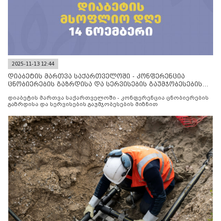
2025-11-13 12:44
დიაბეტის მართვა საქართველოში - კონფერენცია
ცნობიერების გაზრდისა და სერვისების გაუმჯობესების
მიზნით
დიაბეტის მართვა საქართველოში - კონფერენცია ცნობიერების
გაზრდისა და სერვისების გაუმჯობესების მიზნით