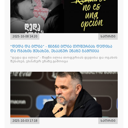
2025-10-08 14:20
სპორტი
“დედა და ილია” - წიგნი ილია თოფურიას დედისა
და ოჯახის შესახებ, ესპანურ ენაზე გამოიცა
“დედა და ილია” - წიგნი ილია თოფურიას დედისა და ოჯახის
შესახებ, ესპანურ ენაზე გამოიცა
2025-10-03 17:18
სპორტი