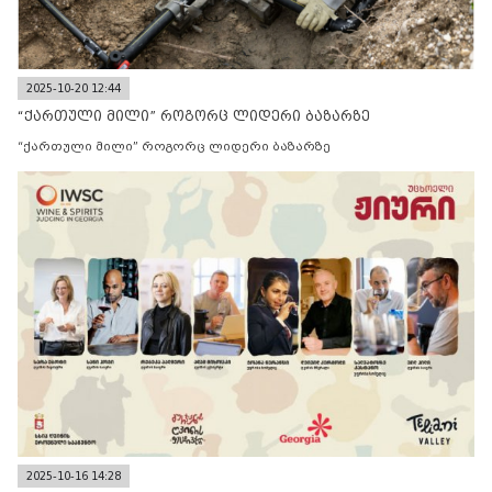
2025-10-20 12:44
“ქართული მილი” როგორც ლიდერი ბაზარზე
“ქართული მილი” როგორც ლიდერი ბაზარზე
2025-10-16 14:28