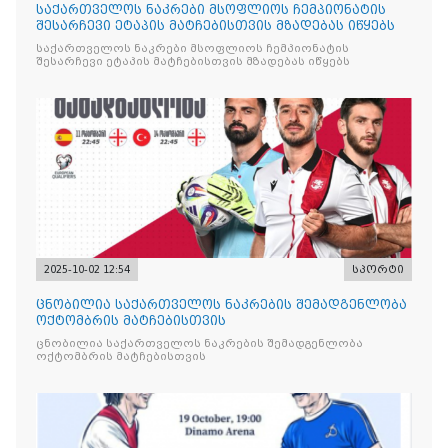
საქართველოს ნაკრები მსოფლიოს ჩემპიონატის
შესარჩევი ეტაპის მატჩებისთვის მზადებას იწყებს
საქართველოს ნაკრები მსოფლიოს ჩემპიონატის
შესარჩევი ეტაპის მატჩებისთვის მზადებას იწყებს
2025-10-02 12:54
სპორტი
ცნობილია საქართველოს ნაკრების შემადგენლობა
ოქტომბრის მატჩებისთვის
ცნობილია საქართველოს ნაკრების შემადგენლობა
ოქტომბრის მატჩებისთვის