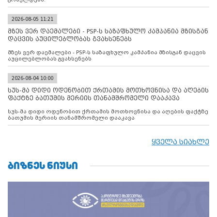
2026-08-05 11:21
მზეს ვერ დაემალები - PSP-ს საზაფხულო კამპანია მზისგან
დაცვის აუცილებლობას გვახსენებს
მზეს ვერ დაემალები - PSP-ს საზაფხულო კამპანია მზისგან დაცვის
აუცილებლობას გვახსენებს
2026-08-04 10:00
სუს-მა დიდი ოდენობით ქრთამის მოთხოვნისა და აღების
ფაქტზე ბათუმის მერიის თანამშრომელი დააკავა
სუს-მა დიდი ოდენობით ქრთამის მოთხოვნისა და აღების ფაქტზე
ბათუმის მერიის თანამშრომელი დააკავა
ყველა სიახლე
ᲑᲘᲖᲜᲔᲡ ᲜᲘᲣᲡᲘ