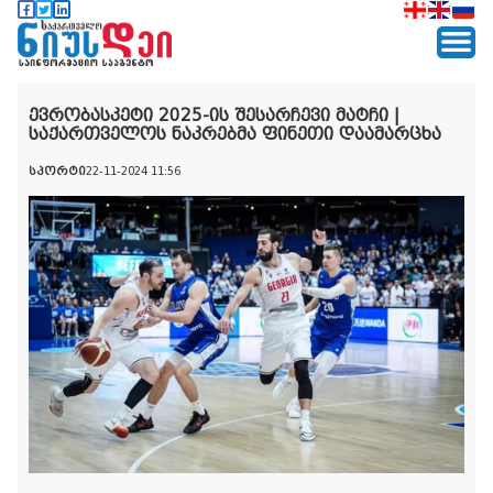
ევრობასკეტი 2025-ის შესარჩევი მატჩი |
საქართველოს ნაკრებმა ფინეთი დაამარცხა
სპორტი
22-11-2024 11:56