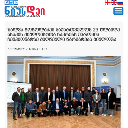
შალვა გოგოლაძემ საქართველოს 23 წლამდე
ასაკის ძიუდოისტთა ნაკრებს ევროპის
ჩემპიონატზე მიღწეული წარმატება მიულოცა
სპორტი
21-11-2024 13:07