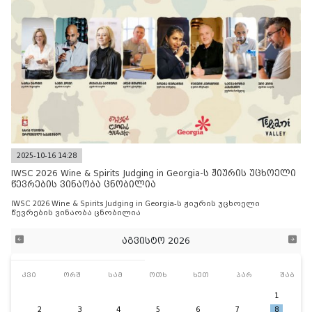
2025-10-16 14:28
IWSC 2026 Wine & Spirits Judging in Georgia-ს ჟიურის უცხოელი
წევრების ვინაობა ცნობილია
IWSC 2026 Wine & Spirits Judging in Georgia-ს ჟიურის უცხოელი
წევრების ვინაობა ცნობილია
აგვისტო 2026
კვი
ორშ
სამ
ოთხ
ხუთ
პარ
შაბ
1
2
3
4
5
6
7
8