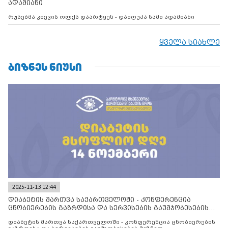
ადამიანი
რუსებმა კიევის ოლქს დაარტყეს - დაიღუპა სამი ადამიანი
ყველა სიახლე
ᲑᲘᲖᲜᲔᲡ ᲜᲘᲣᲡᲘ
2025-11-13 12:44
დიაბეტის მართვა საქართველოში - კონფერენცია
ცნობიერების გაზრდისა და სერვისების გაუმჯობესების
მიზნით
დიაბეტის მართვა საქართველოში - კონფერენცია ცნობიერების