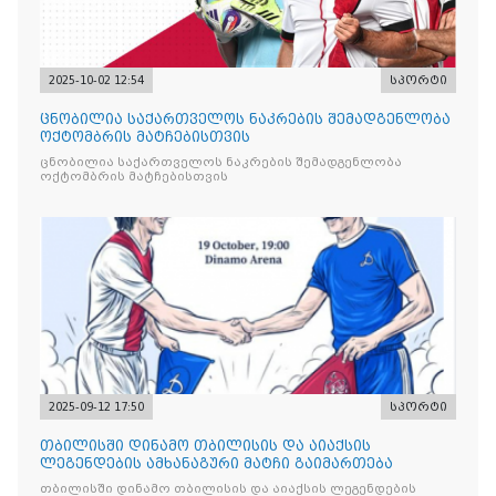
2025-10-02 12:54
სპორტი
ცნობილია საქართველოს ნაკრების შემადგენლობა
ოქტომბრის მატჩებისთვის
ცნობილია საქართველოს ნაკრების შემადგენლობა
ოქტომბრის მატჩებისთვის
2025-09-12 17:50
სპორტი
თბილისში დინამო თბილისის და აიაქსის
ლეგენდების ამხანაგური მატჩი გაიმართება
თბილისში დინამო თბილისის და აიაქსის ლეგენდების