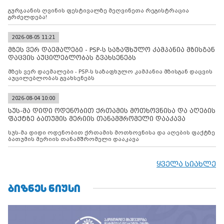
გურჯაანის ღვინის ფესტივალზე მეღვინეთა რეგისტრაცია
გრძელდება!
2026-08-05 11:21
მზეს ვერ დაემალები - PSP-ს საზაფხულო კამპანია მზისგან
დაცვის აუცილებლობას გვახსენებს
მზეს ვერ დაემალები - PSP-ს საზაფხულო კამპანია მზისგან დაცვის
აუცილებლობას გვახსენებს
2026-08-04 10:00
სუს-მა დიდი ოდენობით ქრთამის მოთხოვნისა და აღების
ფაქტზე ბათუმის მერიის თანამშრომელი დააკავა
სუს-მა დიდი ოდენობით ქრთამის მოთხოვნისა და აღების ფაქტზე
ბათუმის მერიის თანამშრომელი დააკავა
ყველა სიახლე
ᲑᲘᲖᲜᲔᲡ ᲜᲘᲣᲡᲘ