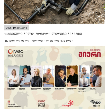
2025-10-20 12:44
“ქართული მილი” როგორც ლიდერი ბაზარზე
“ქართული მილი” როგორც ლიდერი ბაზარზე