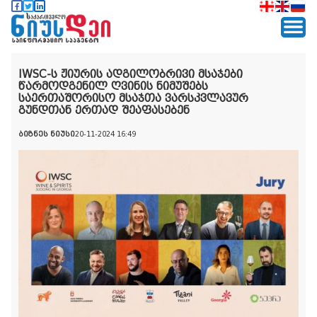
IWSC-ს ჟიურის ადგილობრივი მსაჯები
წარმოდგენილ ღვინის ნიმუშებს
საერთაშორისო მსაჯთა ვარსკვლავურ
გუნდთან ერთად შეაფასებენ
ბიზნეს ნიუსი
20-11-2024 16:49