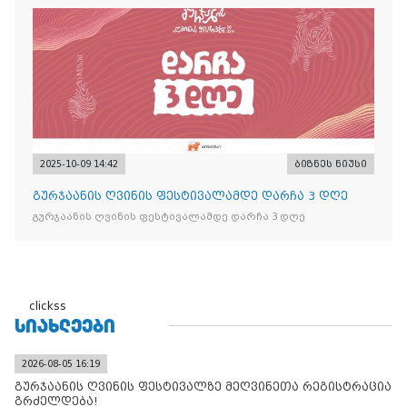
2025-10-09 14:42
ბიზნეს ნიუსი
გურჯაანის ღვინის ფესტივალამდე დარჩა 3 დღე
გურჯაანის ღვინის ფესტივალამდე დარჩა 3 დღე
clickss
ᲡᲘᲐᲮᲚᲔᲔᲑᲘ
2026-08-05 16:19
გურჯაანის ღვინის ფესტივალზე მეღვინეთა რეგისტრაცია
გრძელდება!