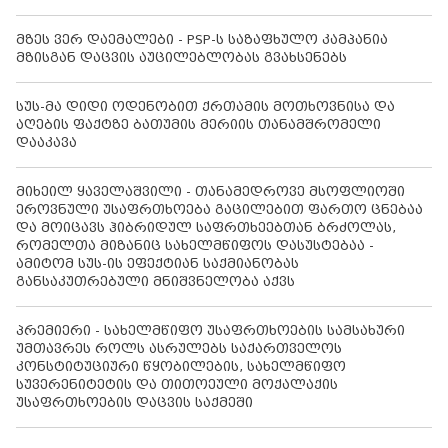
მზეს ვერ დაემალები - PSP-ს საზაფხულო კამპანია
მზისგან დაცვის აუცილებლობას გვახსენებს
სუს-მა დიდი ოდენობით ქრთამის მოთხოვნისა და
აღების ფაქტზე ბათუმის მერიის თანამშრომელი
დააკავა
მიხეილ ყაველაშვილი - თანამედროვე მსოფლიოში
ეროვნული უსაფრთხოება გაცილებით ფართო ცნებაა
და მოიცავს ჰიბრიდულ საფრთხეებთან ბრძოლას,
რომელთა მიზანიც სახელმწიფოს დასუსტებაა -
ამიტომ სუს-ის ეფექტიან საქმიანობას
განსაკუთრებული მნიშვნელობა აქვს
პრემიერი - სახელმწიფო უსაფრთხოების სამსახური
უმთავრეს როლს ასრულებს საქართველოს
კონსტიტუციური წყობილების, სახელმწიფო
სუვერენიტეტის და თითოეული მოქალაქის
უსაფრთხოების დაცვის საქმეში