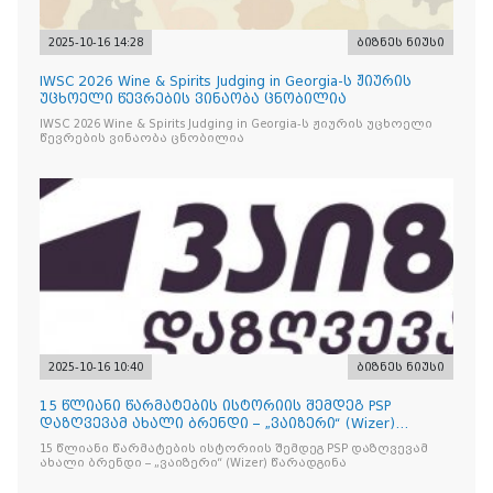
2025-10-16 14:28
ბიზნეს ნიუსი
IWSC 2026 Wine & Spirits Judging in Georgia-ს ჟიურის
უცხოელი წევრების ვინაობა ცნობილია
IWSC 2026 Wine & Spirits Judging in Georgia-ს ჟიურის უცხოელი
წევრების ვინაობა ცნობილია
2025-10-16 10:40
ბიზნეს ნიუსი
15 წლიანი წარმატების ისტორიის შემდეგ PSP
დაზღვევამ ახალი ბრენდი – „ვაიზერი“ (Wizer)
წარადგინა
15 წლიანი წარმატების ისტორიის შემდეგ PSP დაზღვევამ
ახალი ბრენდი – „ვაიზერი“ (Wizer) წარადგინა