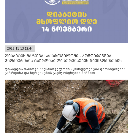
2025-11-13 12:44
დიაბეტის მართვა საქართველოში - კონფერენცია
ცნობიერების გაზრდისა და სერვისების გაუმჯობესების
მიზნით
დიაბეტის მართვა საქართველოში - კონფერენცია ცნობიერების
გაზრდისა და სერვისების გაუმჯობესების მიზნით