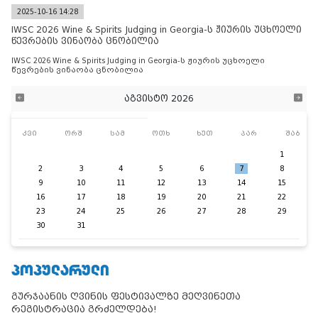
2025-10-16 14:28
IWSC 2026 Wine & Spirits Judging in Georgia-ს ჟიურის უცხოელი
წევრების ვინაობა ცნობილია
IWSC 2026 Wine & Spirits Judging in Georgia-ს ჟიურის უცხოელი
წევრების ვინაობა ცნობილია
აგვისტო 2026
კვი
ორშ
სამ
ოთხ
ხუთ
პარ
შაბ
1
2
3
4
5
6
7
8
9
10
11
12
13
14
15
16
17
18
19
20
21
22
23
24
25
26
27
28
29
30
31
ᲞᲝᲞᲣᲚᲐᲠᲣᲚᲘ
გურჯაანის ღვინის ფესტივალზე მეღვინეთა
რეგისტრაცია გრძელდება!