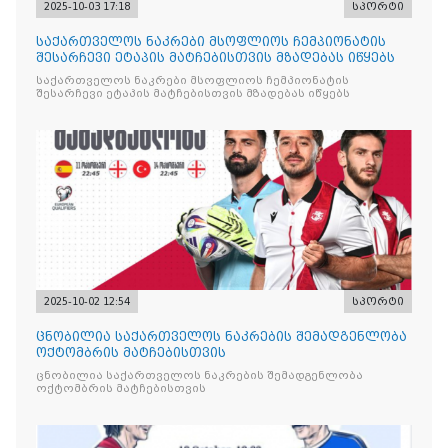
2025-10-03 17:18
სპორტი
საქართველოს ნაკრები მსოფლიოს ჩემპიონატის
შესარჩევი ეტაპის მატჩებისთვის მზადებას იწყებს
საქართველოს ნაკრები მსოფლიოს ჩემპიონატის
შესარჩევი ეტაპის მატჩებისთვის მზადებას იწყებს
2025-10-02 12:54
სპორტი
ცნობილია საქართველოს ნაკრების შემადგენლობა
ოქტომბრის მატჩებისთვის
ცნობილია საქართველოს ნაკრების შემადგენლობა
ოქტომბრის მატჩებისთვის