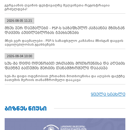
გურჯაანის ღვინის ფესტივალზე მეღვინეთა რეგისტრაცია
გრძელდება!
2026-08-05 11:21
მზეს ვერ დაემალები - PSP-ს საზაფხულო კამპანია მზისგან
დაცვის აუცილებლობას გვახსენებს
მზეს ვერ დაემალები - PSP-ს საზაფხულო კამპანია მზისგან დაცვის
აუცილებლობას გვახსენებს
2026-08-04 10:00
სუს-მა დიდი ოდენობით ქრთამის მოთხოვნისა და აღების
ფაქტზე ბათუმის მერიის თანამშრომელი დააკავა
სუს-მა დიდი ოდენობით ქრთამის მოთხოვნისა და აღების ფაქტზე
ბათუმის მერიის თანამშრომელი დააკავა
ყველა სიახლე
ᲑᲘᲖᲜᲔᲡ ᲜᲘᲣᲡᲘ