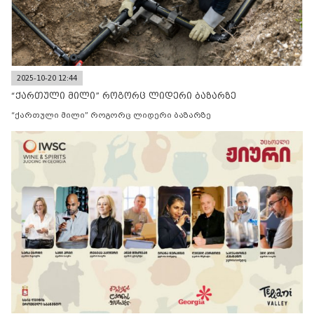
2025-10-20 12:44
“ქართული მილი” როგორც ლიდერი ბაზარზე
“ქართული მილი” როგორც ლიდერი ბაზარზე