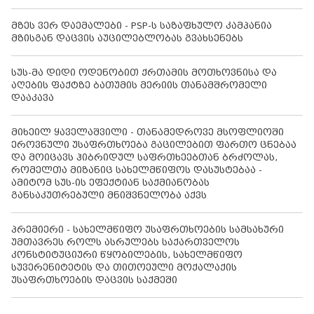
მზეს ვერ დაემალები - PSP-ს საზაფხულო კამპანია
მზისგან დაცვის აუცილებლობას გვახსენებს
სუს-მა დიდი ოდენობით ქრთამის მოთხოვნისა და
აღების ფაქტზე ბათუმის მერიის თანამშრომელი
დააკავა
მიხეილ ყაველაშვილი - თანამედროვე მსოფლიოში
ეროვნული უსაფრთხოება გაცილებით ფართო ცნებაა
და მოიცავს ჰიბრიდულ საფრთხეებთან ბრძოლას,
რომელთა მიზანიც სახელმწიფოს დასუსტებაა -
ამიტომ სუს-ის ეფექტიან საქმიანობას
განსაკუთრებული მნიშვნელობა აქვს
პრემიერი - სახელმწიფო უსაფრთხოების სამსახური
უმთავრეს როლს ასრულებს საქართველოს
კონსტიტუციური წყობილების, სახელმწიფო
სუვერენიტეტის და თითოეული მოქალაქის
უსაფრთხოების დაცვის საქმეში