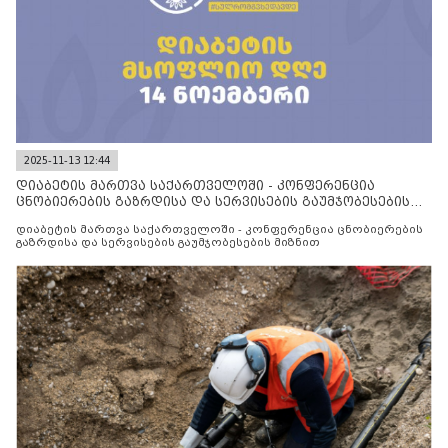
2025-11-13 12:44
დიაბეტის მართვა საქართველოში - კონფერენცია
ცნობიერების გაზრდისა და სერვისების გაუმჯობესების
მიზნით
დიაბეტის მართვა საქართველოში - კონფერენცია ცნობიერების
გაზრდისა და სერვისების გაუმჯობესების მიზნით