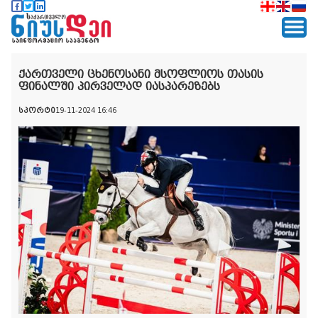
ქართველი ცხენოსანი მსოფლიოს თასის
ფინალში პირველად იასპარეზებს
სპორტი
19-11-2024 16:46