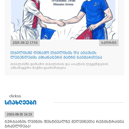
2025-09-12 17:50
სპორტი
თბილისში დინამო თბილისის და აიაქსის
ლეგენდების ამხანაგური მატჩი გაიმართება
თბილისში დინამო თბილისის და აიაქსის ლეგენდების
ამხანაგური მატჩი გაიმართება
clickss
ᲡᲘᲐᲮᲚᲔᲔᲑᲘ
2026-08-05 16:19
გურჯაანის ღვინის ფესტივალზე მეღვინეთა რეგისტრაცია
გრძელდება!