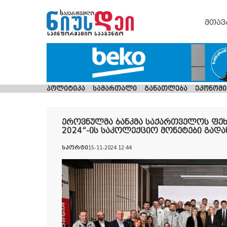
მთავ
პოლიტიკა
სამართალი
განათლება
ეკონომი
ეროვნულმა ბანკმა საქართველოს ფე
2024“-ის საკოლექციო მონეტები გადა
სპორტი
15-11-2024 12:44