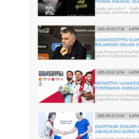
ოჯახის შესახებ, ეს
“დედა და ილია” - წიგ
შესახებ, ესპანურ ენაზ
2025-10-03 17:18
სპო
საქართველოს ნაკრ
შესარჩევი ეტაპის 
საქართველოს ნაკრებ
ეტაპის მატჩებისთვის 
2025-10-02 12:54
სპო
ცნობილია საქართვ
ოქტომბრის მატჩებ
ცნობილია საქართველ
ოქტომბრის მატჩების
2025-09-12 17:50
სპო
თბილისში დინამო 
ამხანაგური მატჩი 
თბილისში დინამო თბი