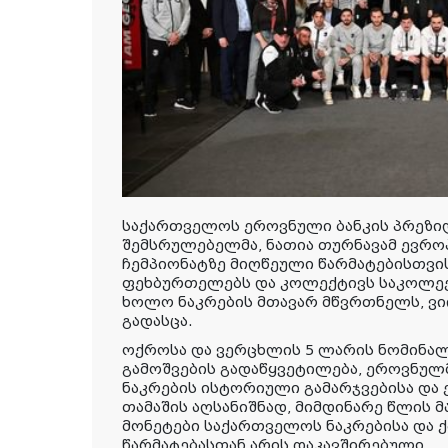
საქართველოს ეროვნული ბანკის პრეზი
შემსრულებელმა, ნათია თურნავამ ევრო
ჩემპიონატზე მიღწეული წარმატებისთვი
ფეხბურთელებს და კოლექტივს საკოლექ
ხოლო ნაკრების მთავარ მწვრთნელს, ვ
გადასცა.
ოქროსა და ვერცხლის 5 ლარის ნომინა
გამოშვების გადაწყვეტილება, ეროვნულ
ნაკრების ისტორიული გამარჯვებისა და 
თამაშის აღსანიშნად, მიმდინარე წლის 
მონეტები საქართველოს ნაკრებისა და
წარმატებასთან არის დაკავშირებული.