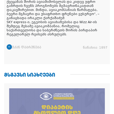
ქვეყანას შორის ავიამიმოსვლას და კიდევ უფრო
გაზრდის ჩვენს პროგნოზებს მგზავრთნაკადთან
დაკავშირებით. მინდა, ავიაკომპანიას წარმატება,
ბევრი მგზავრი და უსაფრთხო ფრენები ვუსურვო“, –
განაცხადა ირაკლი ქარქაშაძემ.
SKY express-ი, ეგეოსის ავიახაზებისა და Wizz Air-ის
შემდეგ მესამე ავიაკომპანია, რომელიც
საქართველოსა და საბერძნეთს შორის პირდაპირ
რეგულარულ რეისებს ასრულებს.
უკან დაბრუნება
ნანახია:
1897
ᲛᲡᲒᲐᲕᲡᲘ ᲡᲘᲐᲮᲚᲔᲔᲑᲘ