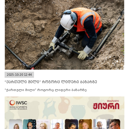
2025-10-20 12:44
“ქართული მილი” როგორც ლიდერი ბაზარზე
“ქართული მილი” როგორც ლიდერი ბაზარზე