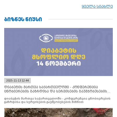
ყველა სიახლე
ᲑᲘᲖᲜᲔᲡ ᲜᲘᲣᲡᲘ
2025-11-13 12:44
დიაბეტის მართვა საქართველოში - კონფერენცია
ცნობიერების გაზრდისა და სერვისების გაუმჯობესების
მიზნით
დიაბეტის მართვა საქართველოში - კონფერენცია ცნობიერების
გაზრდისა და სერვისების გაუმჯობესების მიზნით