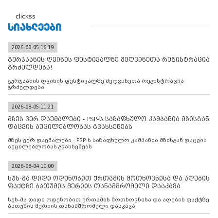
clickss
ᲡᲘᲐᲮᲚᲔᲔᲑᲘ
2026-08-05 16:19
გურჯაანის ღვინის ფესტივალზე მეღვინეთა რეგისტრაცია
გრძელდება!
გურჯაანის ღვინის ფესტივალზე მეღვინეთა რეგისტრაცია
გრძელდება!
2026-08-05 11:21
მზეს ვერ დაემალები - PSP-ს საზაფხულო კამპანია მზისგან
დაცვის აუცილებლობას გვახსენებს
მზეს ვერ დაემალები - PSP-ს საზაფხულო კამპანია მზისგან დაცვის
აუცილებლობას გვახსენებს
2026-08-04 10:00
სუს-მა დიდი ოდენობით ქრთამის მოთხოვნისა და აღების
ფაქტზე ბათუმის მერიის თანამშრომელი დააკავა
სუს-მა დიდი ოდენობით ქრთამის მოთხოვნისა და აღების ფაქტზე
ბათუმის მერიის თანამშრომელი დააკავა