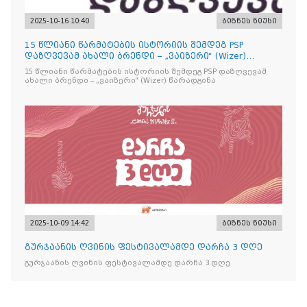
2025-10-16 10:40
ბიზნეს ნიუსი
15 წლიანი წარმატების ისტორიის შემდეგ PSP
დაზღვევამ ახალი ბრენდი – „ვაიზერი“ (Wizer)
წარადგინა
15 წლიანი წარმატების ისტორიის შემდეგ PSP დაზღვევამ
ახალი ბრენდი – „ვაიზერი“ (Wizer) წარადგინა
2025-10-09 14:42
ბიზნეს ნიუსი
გურჯაანის ღვინის ფესტივალამდე დარჩა 3 დღე
გურჯაანის ღვინის ფესტივალამდე დარჩა 3 დღე