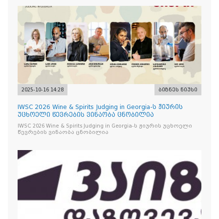
2025-10-16 14:28
ბიზნეს ნიუსი
IWSC 2026 Wine & Spirits Judging in Georgia-ს ჟიურის
უცხოელი წევრების ვინაობა ცნობილია
IWSC 2026 Wine & Spirits Judging in Georgia-ს ჟიურის უცხოელი
წევრების ვინაობა ცნობილია