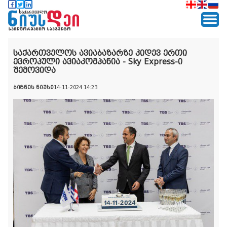
საქართველოს ავიაბაზარზე კიდევ ერთი
ევროპული ავიაკომპანია - Sky Express-ი
შემოვიდა
ბიზნეს ნიუსი
14-11-2024 14:23