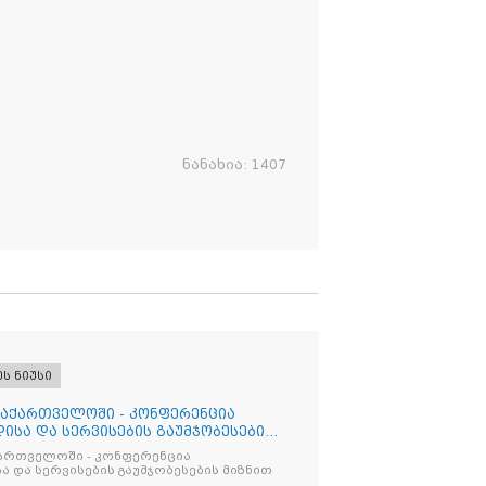
ნანახია:
1407
ეს ნიუსი
საქართველოში - კონფერენცია
ისა და სერვისების გაუმჯობესების
ქართველოში - კონფერენცია
ა და სერვისების გაუმჯობესების მიზნით