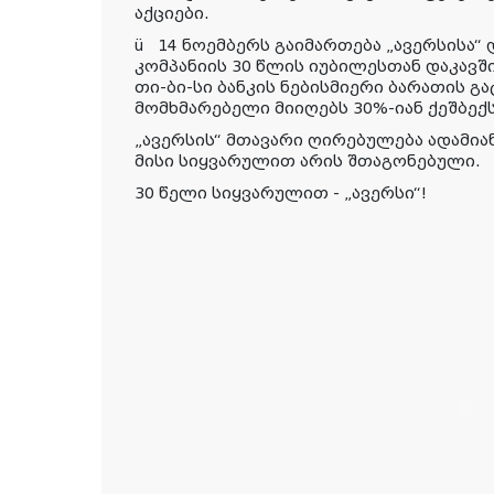
აქციები.
ü
14 ნოემბერს გაიმართება „ავერსისა“ 
კომპანიის 30 წლის იუბილესთან დაკავშ
თი-ბი-სი ბანკის ნებისმიერი ბარათის გ
მომხმარებელი მიიღებს 30%-იან ქეშბექს
„ავერსის
“
მთავარი ღირებულება
ადამია
მისი სიყვარულით არის შთაგონებული.
30
წელი
სიყვარულით - „ავერსი“!