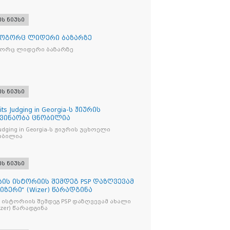
ეს ნიუსი
როგორც ლიდერი ბაზარზე
გორც ლიდერი ბაზარზე
ეს ნიუსი
its Judging in Georgia-ს ჟიურის
 ვინაობა ცნობილია
s Judging in Georgia-ს ჟიურის უცხოელი
ობილია
ეს ნიუსი
ბის ისტორიის შემდეგ PSP დაზღვევამ
იზერი“ (Wizer) წარადგინა
 ისტორიის შემდეგ PSP დაზღვევამ ახალი
ი“ (Wizer) წარადგინა