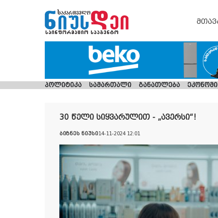
მთავ
პოლიტიკა
სამართალი
განათლება
ეკონომი
30 წელი სიყვარულით - „ავერსი“!
ბიზნეს ნიუსი
14-11-2024 12:01