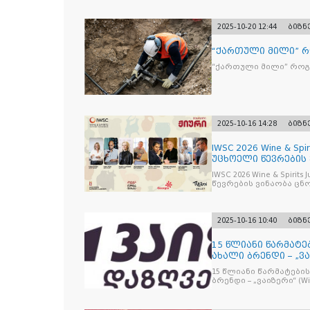
2025-10-20 12:44
ბიზნ
“ქართული მილი” 
“ქართული მილი” რო
2025-10-16 14:28
ბიზნ
IWSC 2026 Wine & Spir
უცხოელი წევრების
IWSC 2026 Wine & Spirit
წევრების ვინაობა ცნ
2025-10-16 10:40
ბიზნ
15 წლიანი წარმატე
ახალი ბრენდი – „ვა
15 წლიანი წარმატების
ბრენდი – „ვაიზერ