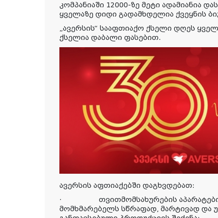
კომპანიაში 12000-ზე მეტი ადამიანია დ
ყველაზე დიდი გადამხდელია ქვეყნის ბი
„ავერსის“ სააფთიაქო ქსელი დღეს ყვე
ქსელია დაბალი ფასებით.
ავერსის აფთიაქებში დაგხვდებათ:
·
თვითმომსახურების
აპარატებ
მომხმარებელს სწრაფად, მარტივად და 
განთავსებული პროდუქციის შეძენა;