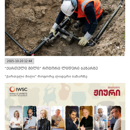
2025-10-20 12:44
“ქართული მილი” როგორც ლიდერი ბაზარზე
“ქართული მილი” როგორც ლიდერი ბაზარზე