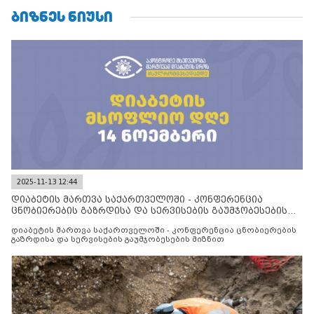
ᲑᲘᲖᲜᲔᲡ ᲜᲘᲣᲡᲘ
2025-11-13 12:44
დიაბეტის მართვა საქართველოში - კონფერენცია
ცნობიერების გაზრდისა და სერვისების გაუმჯობესების
მიზნით
დიაბეტის მართვა საქართველოში - კონფერენცია ცნობიერების
გაზრდისა და სერვისების გაუმჯობესების მიზნით