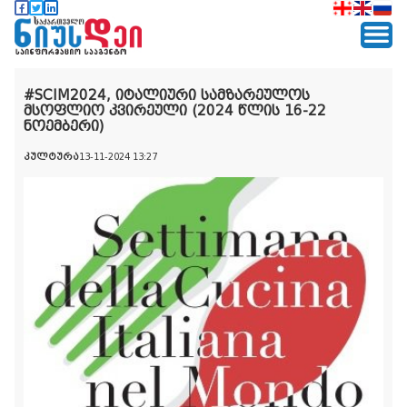
#SCIM2024, იტალიური სამზარეულოს
მსოფლიო კვირეული (2024 წლის 16-22
ნოემბერი)
კულტურა
13-11-2024 13:27