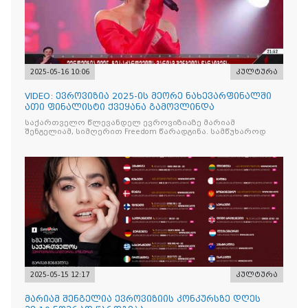
2025-05-16 10:06
კულტურა
VIDEO: ევროვიზია 2025-ის მეორე ნახევარფინალში
ათი ფინალისტი ქვეყანა გამოვლინდა
საქართველო წლევანდელ ევროვიზიაზე მარიამ
შენგელიამ, სიმღერით Freedom წარადგინა. სამწუხაროდ
2025-05-15 12:17
კულტურა
მარიამ შენგელია ევროვიზიის კონკურსზე დღეს