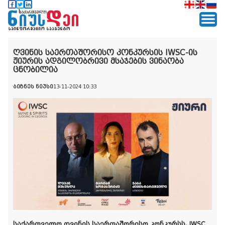
ღვინის საერთაშორისო კონკურსის IWSC-ის
ჟიურის ადგილობრივი მსაჯების ვინაობა
ცნობილია
ბიზნეს ნიუსი
13-11-2024 10:33
საქართველო ღვინის საერთაშორისო კონკურსს, IWSC