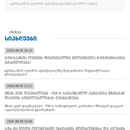
გურჯაანის ღვინის ფესტივალამდე დარჩა 3 დღე
clickss
ᲡᲘᲐᲮᲚᲔᲔᲑᲘ
2026-08-05 16:19
გურჯაანის ღვინის ფესტივალზე მეღვინეთა რეგისტრაცია
გრძელდება!
გურჯაანის ღვინის ფესტივალზე მეღვინეთა რეგისტრაცია
გრძელდება!
2026-08-05 11:21
მზეს ვერ დაემალები - PSP-ს საზაფხულო კამპანია მზისგან
დაცვის აუცილებლობას გვახსენებს
მზეს ვერ დაემალები - PSP-ს საზაფხულო კამპანია მზისგან დაცვის
აუცილებლობას გვახსენებს
2026-08-04 10:00
სუს-მა დიდი ოდენობით ქრთამის მოთხოვნისა და აღების