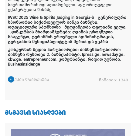
საერთაშორისოდ აღიარებული, ავტორიტეტული
ექსპერტების წინაშე.
IWSC 2025 Wine & Spirits Judging in Georgia-ს გენერალური
სპონსორია საქართველოს ბანკი ბიზნესი,
ოფიციალური სპონსორი მეღვინეობა თელიანი ველი.
კონკურსის მხარდამჭერები: ღვინის ეროვნული
სააგენტო, ტურიზმის ეროვნული ადმინისტრაცია,
გურჯაანის მუნიციპალიტეტის მერია და ჯეპრა
კონკურსის მედია პარტნიორები: ბიზნესპარტნიორი:
ბიზნესი რუსთავი 2, ბიზნესპოსტი, Ipress.ge, newsday.ge,
cbw.ge, entrepreneur.com, კომერსანტი, რადიო უცნობი,
Businesinsider.ge
უკან დაბრუნება
ნანახია:
1348
ᲛᲡᲒᲐᲕᲡᲘ ᲡᲘᲐᲮᲚᲔᲔᲑᲘ