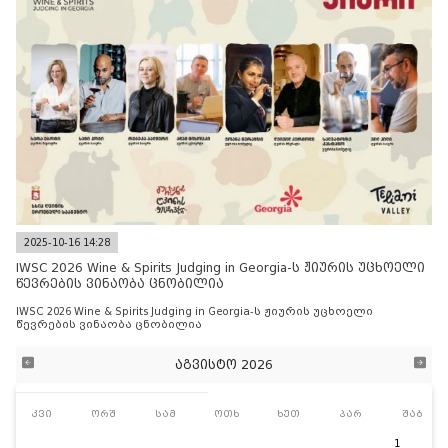
2025-10-16 14:28
IWSC 2026 Wine & Spirits Judging in Georgia-ს ჟიურის უცხოელი
წევრების ვინაობა ცნობილია
IWSC 2026 Wine & Spirits Judging in Georgia-ს ჟიურის უცხოელი
წევრების ვინაობა ცნობილია
აგვისტო 2026
კვი
ორშ
სამ
ოთხ
ხუთ
პარ
შაბ
1