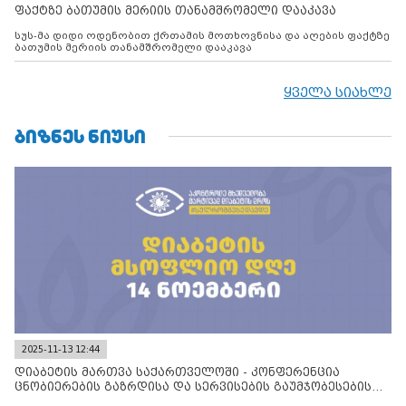
ფაქტზე ბათუმის მერიის თანამშრომელი დააკავა
სუს-მა დიდი ოდენობით ქრთამის მოთხოვნისა და აღების ფაქტზე
ბათუმის მერიის თანამშრომელი დააკავა
ყველა სიახლე
ᲑᲘᲖᲜᲔᲡ ᲜᲘᲣᲡᲘ
2025-11-13 12:44
დიაბეტის მართვა საქართველოში - კონფერენცია
ცნობიერების გაზრდისა და სერვისების გაუმჯობესების
მიზნით