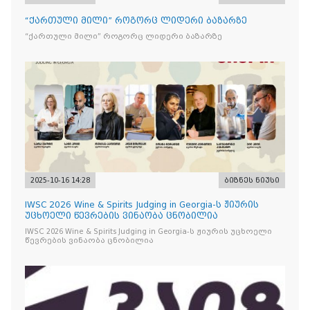
“ქართული მილი” როგორც ლიდერი ბაზარზე
“ქართული მილი” როგორც ლიდერი ბაზარზე
2025-10-16 14:28
ბიზნეს ნიუსი
IWSC 2026 Wine & Spirits Judging in Georgia-ს ჟიურის
უცხოელი წევრების ვინაობა ცნობილია
IWSC 2026 Wine & Spirits Judging in Georgia-ს ჟიურის უცხოელი
წევრების ვინაობა ცნობილია