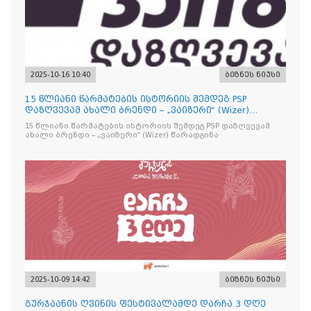
2025-10-16 10:40
ბიზნეს ნიუსი
15 წლიანი წარმატების ისტორიის შემდეგ PSP
დაზღვევამ ახალი ბრენდი – „ვაიზერი“ (Wizer)
წარადგინა
15 წლიანი წარმატების ისტორიის შემდეგ PSP დაზღვევამ
ახალი ბრენდი – „ვაიზერი“ (Wizer) წარადგინა
2025-10-09 14:42
ბიზნეს ნიუსი
გურჯაანის ღვინის ფესტივალამდე დარჩა 3 დღე