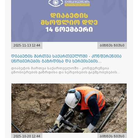
2025-11-13 12:44
ბიზნეს ნიუსი
დიაბეტის მართვა საქართველოში - კონფერენცია
ცნობიერების გაზრდისა და სერვისების
გაუმჯობესების მიზნით
დიაბეტის მართვა საქართველოში - კონფერენცია
ცნობიერების გაზრდისა და სერვისების გაუმჯობესების
მიზნით
2025-10-20 12:44
ბიზნეს ნიუსი