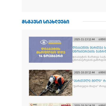
ᲛᲡᲒᲐᲕᲡᲘ ᲡᲘᲐᲮᲚᲔᲔᲑᲘ
2025-11-13 12:44
ბიზნ
დიაბეტის მართვა 
ცნობიერების გაზრდ
მიზნით
დიაბეტის მართვა სა
ცნობიერების გაზრდის
2025-10-20 12:44
ბიზნ
“ქართული მილი” 
“ქართული მილი” რო
2025-10-16 14:28
ბიზნ