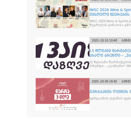
IWSC 2026 Wine & Spir
უცხოელი წევრების
IWSC 2026 Wine & Spirit
წევრების ვინაობა ცნ
2025-10-16 10:40
ბიზნ
15 წლიანი წარმატე
ახალი ბრენდი – „ვა
15 წლიანი წარმატების
ბრენდი – „ვაიზერ
2025-10-09 14:42
ბიზნ
გურჯაანის ღვინის
გურჯაანის ღვინის ფე