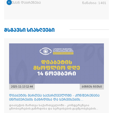
უკან დაბრუნება
ნანახია:
1401
ᲛᲡᲒᲐᲕᲡᲘ ᲡᲘᲐᲮᲚᲔᲔᲑᲘ
2025-11-13 12:44
ბიზნეს ნიუსი
დიაბეტის მართვა საქართველოში - კონფერენცია
ცნობიერების გაზრდისა და სერვისების
გაუმჯობესების მიზნით
დიაბეტის მართვა საქართველოში - კონფერენცია
ცნობიერების გაზრდისა და სერვისების გაუმჯობესების
მიზნით