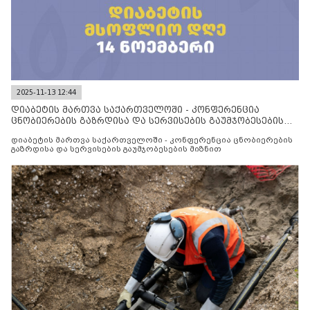
2025-11-13 12:44
დიაბეტის მართვა საქართველოში - კონფერენცია
ცნობიერების გაზრდისა და სერვისების გაუმჯობესების
მიზნით
დიაბეტის მართვა საქართველოში - კონფერენცია ცნობიერების
გაზრდისა და სერვისების გაუმჯობესების მიზნით