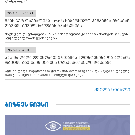
გრძელდება!
2026-08-05 11:21
მზეს ვერ დაემალები - PSP-ს საზაფხულო კამპანია მზისგან
დაცვის აუცილებლობას გვახსენებს
მზეს ვერ დაემალები - PSP-ს საზაფხულო კამპანია მზისგან დაცვის
აუცილებლობას გვახსენებს
2026-08-04 10:00
სუს-მა დიდი ოდენობით ქრთამის მოთხოვნისა და აღების
ფაქტზე ბათუმის მერიის თანამშრომელი დააკავა
სუს-მა დიდი ოდენობით ქრთამის მოთხოვნისა და აღების ფაქტზე
ბათუმის მერიის თანამშრომელი დააკავა
ყველა სიახლე
ᲑᲘᲖᲜᲔᲡ ᲜᲘᲣᲡᲘ