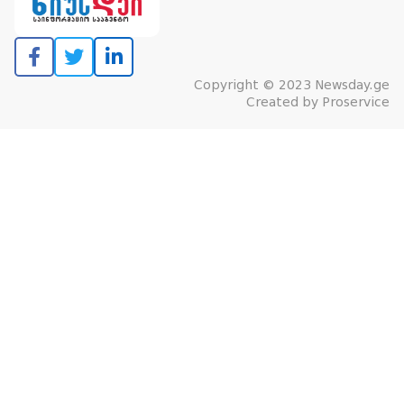
Copyright © 2023 Newsday.ge
Created by
Proservice