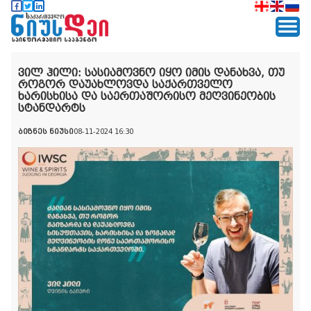
ვილ ჰილი: სასიამოვნო იყო იმის დანახვა, თუ
როგორ დაუახლოვდა საქართველო
ხარისხისა და საერთაშორისო მეღვინეობის
სტანდარტს
ბიზნეს ნიუსი
08-11-2024 16:30