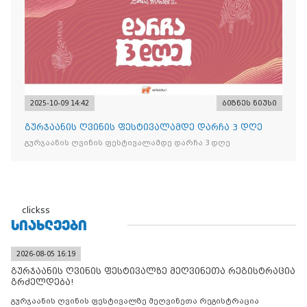
2025-10-09 14:42
ბიზნეს ნიუსი
გურჯაანის ღვინის ფესტივალამდე დარჩა 3 დღე
გურჯაანის ღვინის ფესტივალამდე დარჩა 3 დღე
clickss
ᲡᲘᲐᲮᲚᲔᲔᲑᲘ
2026-08-05 16:19
გურჯაანის ღვინის ფესტივალზე მეღვინეთა რეგისტრაცია
გრძელდება!
გურჯაანის ღვინის ფესტივალზე მეღვინეთა რეგისტრაცია