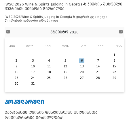
IWSC 2026 Wine & Spirits Judging in Georgia-ს ჟიურის უცხოელი
წევრების ვინაობა ცნობილია
IWSC 2026 Wine & Spirits Judging in Georgia-ს ჟიურის უცხოელი
წევრების ვინაობა ცნობილია
აგვისტო 2026
კვი
ორშ
სამ
ოთხ
ხუთ
პარ
შაბ
1
2
3
4
5
6
7
8
9
10
11
12
13
14
15
16
17
18
19
20
21
22
23
24
25
26
27
28
29
30
31
ᲞᲝᲞᲣᲚᲐᲠᲣᲚᲘ
გურჯაანის ღვინის ფესტივალზე მეღვინეთა
რეგისტრაცია გრძელდება!