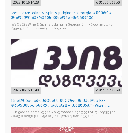
2025-10-16 14:28
ბიზნეს ნიუსი
IWSC 2026 Wine & Spirits Judging in Georgia-ს ჟიურის
უცხოელი წევრების ვინაობა ცნობილია
IWSC 2026 Wine & Spirits Judging in Georgia-ს ჟიურის უცხოელი
წევრების ვინაობა ცნობილია
2025-10-16 10:40
ბიზნეს ნიუსი
15 წლიანი წარმატების ისტორიის შემდეგ PSP
დაზღვევამ ახალი ბრენდი – „ვაიზერი“ (Wizer)
წარადგინა
15 წლიანი წარმატების ისტორიის შემდეგ PSP დაზღვევამ
ახალი ბრენდი – „ვაიზერი“ (Wizer) წარადგინა