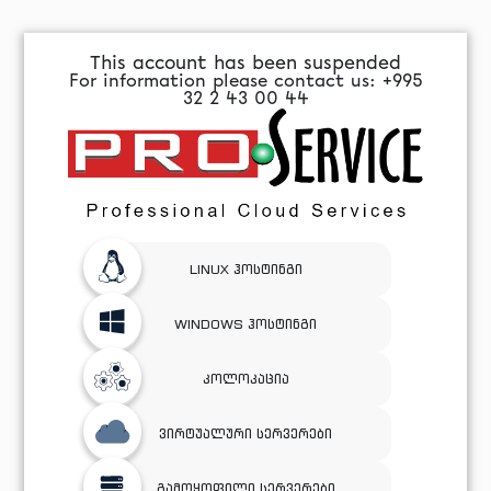
This account has been suspended
For information please contact us: +995
32 2 43 00 44
LINUX ჰოსტინგი
WINDOWS ჰოსტინგი
კოლოკაცია
ვირტუალური სერვერები
გამოყოფილი სერვერები