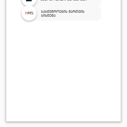
სასტუმროების მართვის
სისტემა