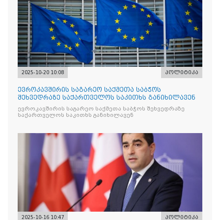
2025-10-20 10:08
პოლიტიკა
ევროკავშირის საგარეო საქმეთა საბჭოს
შეხვედრაზე საქართველოს საკითხს განიხილავენ
ევროკავშირის საგარეო საქმეთა საბჭოს შეხვედრაზე
საქართველოს საკითხს განიხილავენ
2025-10-16 10:47
პოლიტიკა