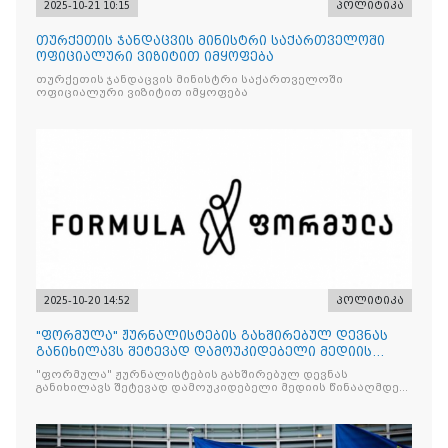
2025-10-21 10:15
პოლიტიკა
თურქეთის ჯანდაცვის მინისტრი საქართველოში
ოფიციალური ვიზიტით იმყოფება
თურქეთის ჯანდაცვის მინისტრი საქართველოში
ოფიციალური ვიზიტით იმყოფება
2025-10-20 14:52
პოლიტიკა
"ფორმულა" ჟურნალისტების გახშირებულ დევნას
განიხილავს შეტევად დამოუკიდებელი მედიის
წინააღმდ
"ფორმულა" ჟურნალისტების გახშირებულ დევნას
განიხილავს შეტევად დამოუკიდებელი მედიის წინააღმდეგ,
რომლის მიზანი კრიტიკული აზრის ჩახშობაა