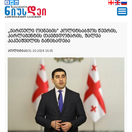
„ქართული ოცნების“ პოლიტსაბჭოს წევრის,
პარლამენტის თავმჯდომარის, შალვა
პაპუაშვილის განცხადება
პოლიტიკა
31-10-2024 16:05