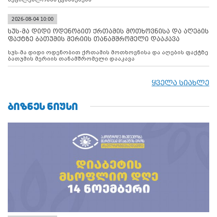
2026-08-04 10:00
სუს-მა დიდი ოდენობით ქრთამის მოთხოვნისა და აღების
ფაქტზე ბათუმის მერიის თანამშრომელი დააკავა
სუს-მა დიდი ოდენობით ქრთამის მოთხოვნისა და აღების ფაქტზე
ბათუმის მერიის თანამშრომელი დააკავა
ყველა სიახლე
ᲑᲘᲖᲜᲔᲡ ᲜᲘᲣᲡᲘ