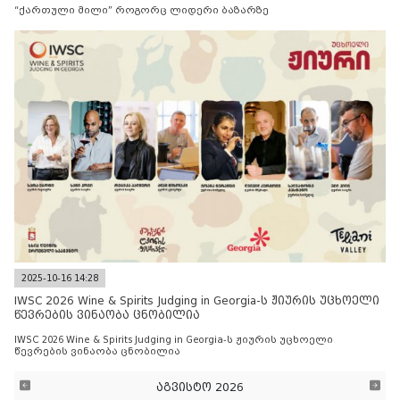
“ქართული მილი” როგორც ლიდერი ბაზარზე
2025-10-16 14:28
IWSC 2026 Wine & Spirits Judging in Georgia-ს ჟიურის უცხოელი
წევრების ვინაობა ცნობილია
IWSC 2026 Wine & Spirits Judging in Georgia-ს ჟიურის უცხოელი
წევრების ვინაობა ცნობილია
აგვისტო 2026