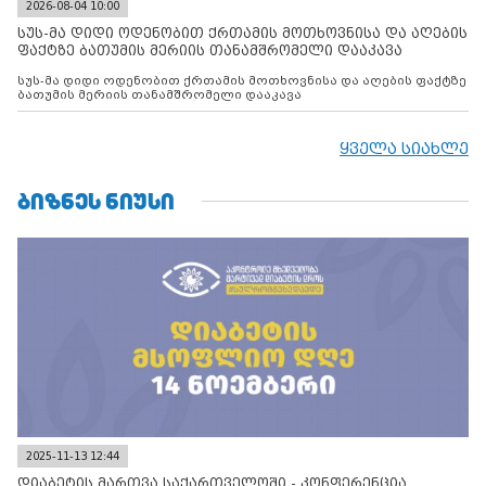
2026-08-04 10:00
სუს-მა დიდი ოდენობით ქრთამის მოთხოვნისა და აღების
ფაქტზე ბათუმის მერიის თანამშრომელი დააკავა
სუს-მა დიდი ოდენობით ქრთამის მოთხოვნისა და აღების ფაქტზე
ბათუმის მერიის თანამშრომელი დააკავა
ყველა სიახლე
ᲑᲘᲖᲜᲔᲡ ᲜᲘᲣᲡᲘ
2025-11-13 12:44
დიაბეტის მართვა საქართველოში - კონფერენცია