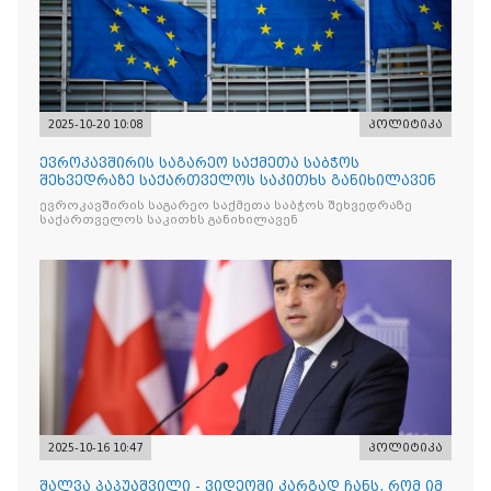
2025-10-20 10:08
პოლიტიკა
ევროკავშირის საგარეო საქმეთა საბჭოს
შეხვედრაზე საქართველოს საკითხს განიხილავენ
ევროკავშირის საგარეო საქმეთა საბჭოს შეხვედრაზე
საქართველოს საკითხს განიხილავენ
2025-10-16 10:47
პოლიტიკა
შალვა პაპუაშვილი - ვიდეოში კარგად ჩანს, რომ იმ