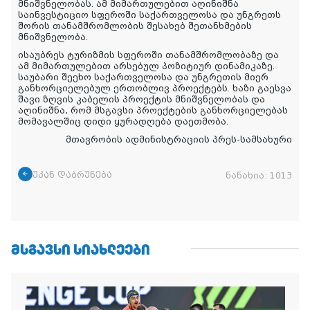
მნიშვნელობას. ამ მიმართულებით აღინიშნა
საინვესტიციო სფეროში საქართველოსა და უნგრეთს
შორის თანამშრომლობის შესახებ შეთანხმების
მნიშვნელობა.
ისაუბრეს ტურიზმის სფეროში თანამშრომლობაზე და
ამ მიმართულებით არსებულ პოზიტიურ დინამიკაზე.
საუბარი შეეხო საქართველოსა და უნგრეთის მიერ
განხორციელებულ ერთობლივ პროექტებს. ხაზი გაესვა
შავი ზღვის კაბელის პროექტის მნიშვნელობას და
აღინიშნა, რომ მსგავსი პროექტების განხორციელებას
მომავალშიც დიდი ყურადღება დაეთმობა.
მთავრობის ადმინისტრაციის პრეს-სამსახური
უკან დაბრუნება
ნანახია:
1013
ᲛᲡᲒᲐᲕᲡᲘ ᲡᲘᲐᲮᲚᲔᲔᲑᲘ