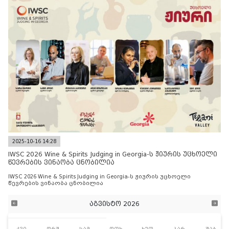
2025-10-16 14:28
IWSC 2026 Wine & Spirits Judging in Georgia-ს ჟიურის უცხოელი
წევრების ვინაობა ცნობილია
IWSC 2026 Wine & Spirits Judging in Georgia-ს ჟიურის უცხოელი
წევრების ვინაობა ცნობილია
აგვისტო 2026