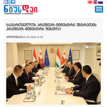
საქართველოს პრემიერ-მინისტრი უნგრეთის
პრემიერ-მინისტრს შეხვდა!
პოლიტიკა
29-10-2024 12:54