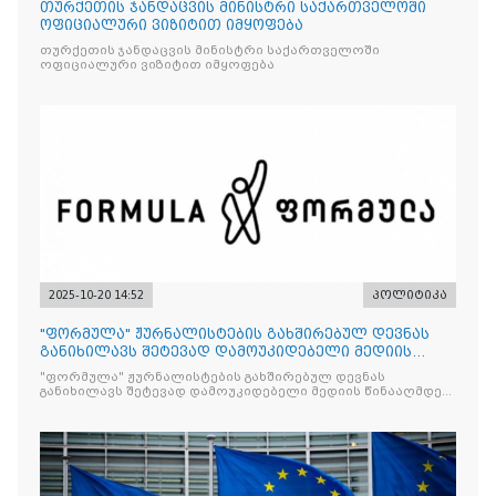
თურქეთის ჯანდაცვის მინისტრი საქართველოში
ოფიციალური ვიზიტით იმყოფება
თურქეთის ჯანდაცვის მინისტრი საქართველოში
ოფიციალური ვიზიტით იმყოფება
2025-10-20 14:52
პოლიტიკა
"ფორმულა" ჟურნალისტების გახშირებულ დევნას
განიხილავს შეტევად დამოუკიდებელი მედიის
წინააღმდ
"ფორმულა" ჟურნალისტების გახშირებულ დევნას
განიხილავს შეტევად დამოუკიდებელი მედიის წინააღმდეგ,
რომლის მიზანი კრიტიკული აზრის ჩახშობაა