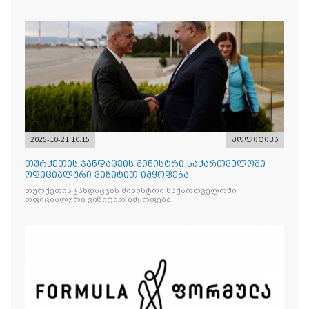
2025-10-21 10:15
პოლიტიკა
თურქეთის ჯანდაცვის მინისტრი საქართველოში
ოფიციალური ვიზიტით იმყოფება
თურქეთის ჯანდაცვის მინისტრი საქართველოში
ოფიციალური ვიზიტით იმყოფება