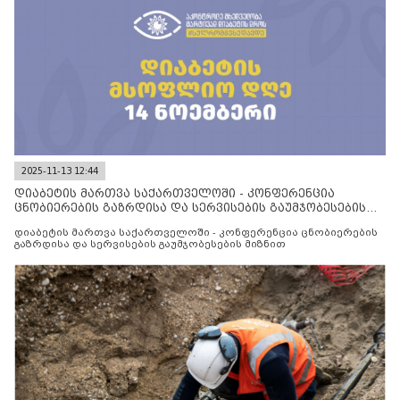
2025-11-13 12:44
დიაბეტის მართვა საქართველოში - კონფერენცია
ცნობიერების გაზრდისა და სერვისების გაუმჯობესების
მიზნით
დიაბეტის მართვა საქართველოში - კონფერენცია ცნობიერების
გაზრდისა და სერვისების გაუმჯობესების მიზნით