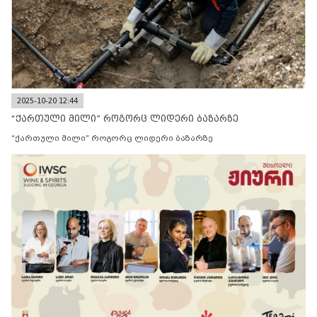
2025-10-20 12:44
“ქართული მილი” როგორც ლიდერი ბაზარზე
“ქართული მილი” როგორც ლიდერი ბაზარზე