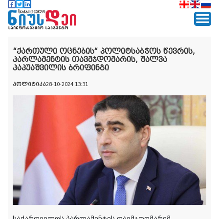
“ქართული ოცნების“ პოლიტსაბჭოს წევრის,
პარლამენტის თავმჯდომარის, შალვა
პაპუაშვილის ბრიფინგი
პოლიტიკა
28-10-2024 13:31
საქართველოს პარლამენტის თავმჯდომარემ,