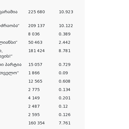
ვარამია
225 680
10.923
ძრაობა“
209 137
10.122
8 036
0.389
ლიანსი“
50 463
2.442
,
181 424
8.781
ვის!“
ი პარტია
15 057
0.729
რთველო“
1 866
0.09
12 565
0.608
2 775
0.134
4 149
0.201
2 487
0.12
2 595
0.126
160 354
7.761