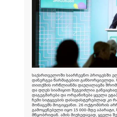
საქართველოში საარჩევნო პროცესში 
დანერგვა წარმატებით განხორციელდა. 
თითქმის ორწლიანმა დაუღალავმა შრომა
და დღეს სიამაყით შეგვიძლია განვაცხა
დაგეგმარება და ორგანიზება ყველა ეტ
ჩემი სიტყვების დასადასტურებლად კი რ
მონაცემს მოგიყვანთ. 26 ოქტომბრის არ
გამოყენებული იყო 15 000-მდე აპარატი
მწყობრიდან. ამის მიუხედავად, ყველა 