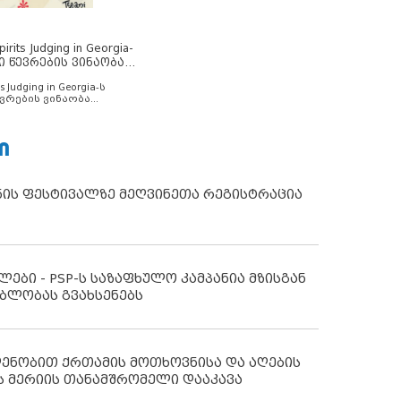
rits Judging in Georgia-
ი წევრების ვინაობა
s Judging in Georgia-ს
ვრების ვინაობა
Ი
ნის ფესტივალზე მეღვინეთა რეგისტრაცია
ლები - PSP-ს საზაფხულო კამპანია მზისგან
ბლობას გვახსენებს
დენობით ქრთამის მოთხოვნისა და აღების
ს მერიის თანამშრომელი დააკავა