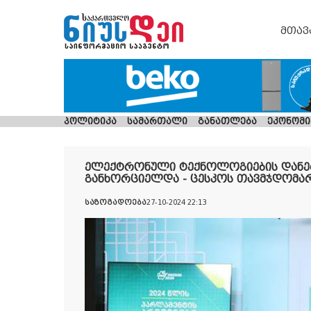
მთავ
პოლიტიკა
სამართალი
განათლება
ეკონომი
ელექტრონული ტექნოლოგიების დანე
განხორციელდა - ცესკოს თავმჯდომარ
საზოგადოება
27-10-2024 22:13