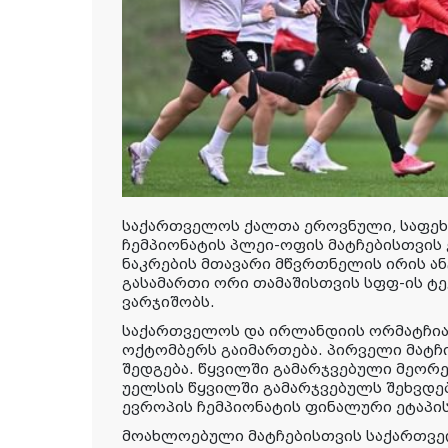
საქართველოს ქალთა ეროვნული, საფეხ
ჩემპიონატის პლეი-ოფის მატჩებისთვის
ნაკრების მთავარი მწვრთნელის ირის ა
გასამართი ორი თამაშისთვის სფფ-ის ტე
ვარჯიშობს.
საქართველოს და ირლანდიის ორმატჩიან
ოქტომბერს გაიმართება. პირველი მატჩი
შედგება. წყვილში გამარჯვებული მეორე
უელსის წყვილში გამარჯვებულს შეხვდებ
ევროპის ჩემპიონატის ფინალური ეტაპი
მოახლოებული მატჩებისთვის საქართვე