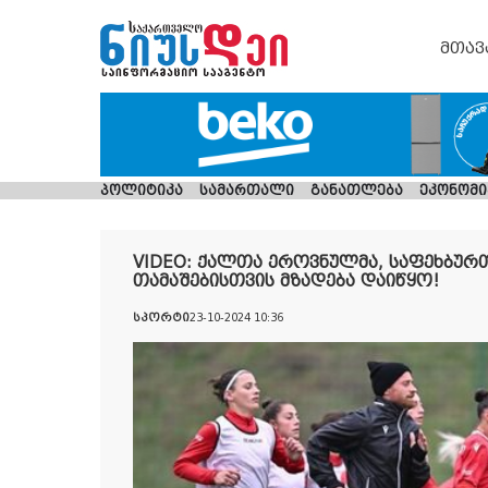
მთავ
პოლიტიკა
სამართალი
განათლება
ეკონომი
VIDEO: ქალთა ეროვნულმა, საფეხბურ
თამაშებისთვის მზადება დაიწყო!
სპორტი
23-10-2024 10:36