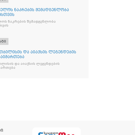
ელოს ნაკრების შემადგენლობა
ისთვის
ოს ნაკრების შემადგენლობა
თვის
რტი
თბილისის და აიაქსის ლეგენდების
გაიმართება
ლისის და აიაქსის ლეგენდების
იმართება
ᲢᲘ