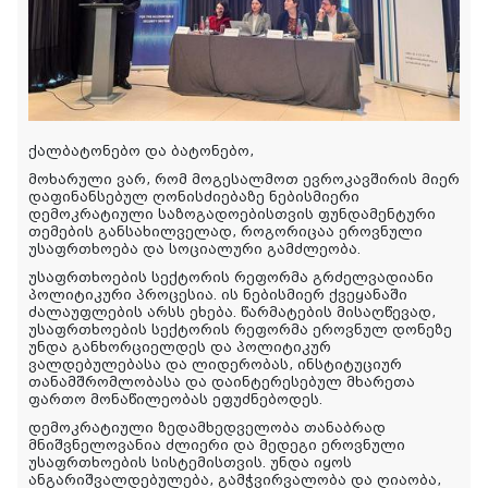
ქალბატონებო და ბატონებო,
მოხარული ვარ, რომ მოგესალმოთ ევროკავშირის მიერ
დაფინანსებულ ღონისძიებაზე ნებისმიერი
დემოკრატიული საზოგადოებისთვის ფუნდამენტური
თემების განსახილველად, როგორიცაა ეროვნული
უსაფრთხოება და სოციალური გამძლეობა.
უსაფრთხოების სექტორის რეფორმა გრძელვადიანი
პოლიტიკური პროცესია. ის ნებისმიერ ქვეყანაში
ძალაუფლების არსს ეხება. წარმატების მისაღწევად,
უსაფრთხოების სექტორის რეფორმა ეროვნულ დონეზე
უნდა განხორციელდეს და პოლიტიკურ
ვალდებულებასა და ლიდერობას, ინსტიტუციურ
თანამშრომლობასა და დაინტერესებულ მხარეთა
ფართო მონაწილეობას ეფუძნებოდეს.
დემოკრატიული ზედამხედველობა თანაბრად
მნიშვნელოვანია ძლიერი და მედეგი ეროვნული
უსაფრთხოების სისტემისთვის. უნდა იყოს
ანგარიშვალდებულება, გამჭვირვალობა და ღიაობა,