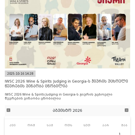
2025-10-16 14:28
IWSC 2026 Wine & Spirits Judging in Georgia-ს ჟიურის უცხოელი
წევრების ვინაობა ცნობილია
IWSC 2026 Wine & Spirits Judging in Georgia-ს ჟიურის უცხოელი
წევრების ვინაობა ცნობილია
აგვისტო 2026
კვი
ორშ
სამ
ოთხ
ხუთ
პარ
შაბ
1