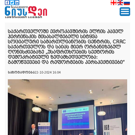
საქართველოში ევროკავშირის ელჩის პაველ
ჰერჩინსკის მისასალმებელი სიტყვა
სოციალური სამართლიანობის ცენტრის, CRRC
საქართველოს და საიას მიერ ორგანიზებულ
ღონისძიებაზე „უსაფრთხოების სექტორის
დემოკრატიული ზედამხედველობა:
გამოწვევები და რეფორმების პერსპექტივები“
საზოგადოება
22-10-2024 16:04