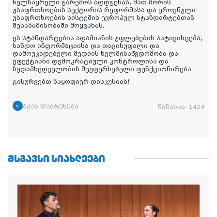
ხელსაყრელი გარემოს აღდგენას, მათ შორის
უსაფრთხოების სექტორის რეფორმასა და ეროვნული
უსაფრთხოების სისტემის ევროპულ სტანდარტებთან
შესაბამისობაში მოყვანას.
ეს სტანდარტებია ადამიანის უფლებების პატივისცემა,
სანდო ინფორმაციისა და თავისუფალი და
დამოუკიდებელი მედიის ხელმისაწვდომობა და
ეფექტიანი დემოკრატიული კონტროლისა და
ზედამხედველობის შეუფერხებელი ფუნქციონირება.
გისურვებთ ნაყოფიერ დისკუსიას!
უკან დაბრუნება
ნანახია:
1429
ᲛᲡᲒᲐᲕᲡᲘ ᲡᲘᲐᲮᲚᲔᲔᲑᲘ