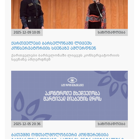
2025-12-09 10:05
საზოგადოება
ქართველები ბარსელონაში ლიცეუს
კონსერვატორიის სცენაზე ამღერდნენ
ქართველები ბარსელონაში ლიცეუს კონსერვატორიის
სცენაზე ამღერდნენ
2025-12-05 20:36
საზოგადოება
ბათუმში ოფთალმოლოგიური კონფერენცია