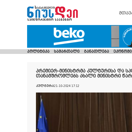
მთავ
პოლიტიკა
სამართალი
განათლება
ეკონომი
პრემიერ-მინისტრმა კულტურისა და ს
თანამშრომლებს ახალი მინისტრი წარ
კულტურა
21-10-2024 17:12