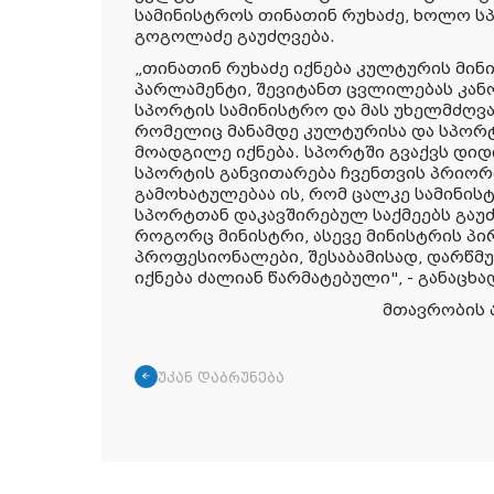
სამინისტროს თინათინ რუხაძე, ხოლო ს
გოგოლაძე გაუძღვება.
„თინათინ რუხაძე იქნება კულტურის მინ
პარლამენტი, შევიტანთ ცვლილებას კან
სპორტის სამინისტრო და მას უხელმძღვ
რომელიც მანამდე კულტურისა და სპორ
მოადგილე იქნება. სპორტში გვაქვს დიდი
სპორტის განვითარება ჩვენთვის პრიორ
გამოხატულებაა ის, რომ ცალკე სამინის
სპორტთან დაკავშირებულ საქმეებს გაუძ
როგორც მინისტრი, ასევე მინისტრის პ
პროფესიონალები, შესაბამისად, დარწმუ
იქნება ძალიან წარმატებული", - განაცხ
მთავრობის 
უკან დაბრუნება