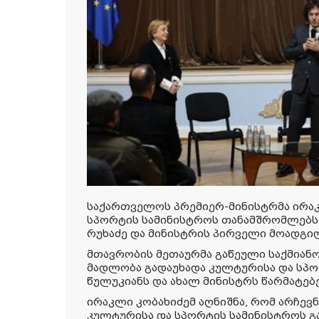
საქართველოს პრემიერ-მინისტრმა ირაკ
სპორტის სამინისტროს თანამშრომლებს
რუხაძე და მინისტრის პირველი მოადგი
მთავრობის მეთაურმა გაწეული საქმიან
მადლობა გადაუხადა კულტურისა და სპ
წულუკიანს და ახალ მინისტრს წარმატებე
ირაკლი კობახიძემ აღნიშნა, რომ არჩევ
კულტურისა და სპორტის სამინისტროს გ