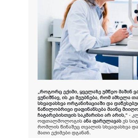
„
როგორც ექიმი, ყველაზე უმწეო მაშინ ვ
ვუნიშნავ, ის კი მეუბნება, რომ ამხელა თ
სხვადასხვა ორგანიზაციაში და დაწესებ
ნაწილობრივი დაფინანსება მაინც მიიღო
ჩატარებისთვის საკმარისი არ არის,“
- კ
ოფთალმოლოგის
ანა ფარულავას
ეს სიტ
რომლის წინაშეც თვალის სხვადასხვა და
მათი ექიმები დგანან.