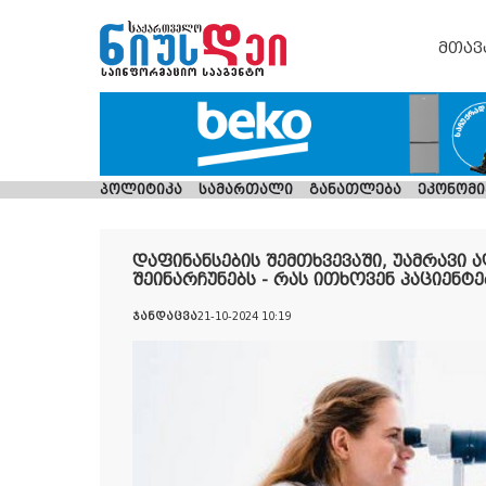
მთავ
პოლიტიკა
სამართალი
განათლება
ეკონომი
დაფინანსების შემთხვევაში, უამრავი 
შეინარჩუნებს - რას ითხოვენ პაციენტე
ჯანდაცვა
21-10-2024 10:19