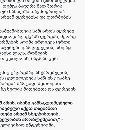
ლ ნაწილს თავისი დანიშნულება
, თუმცა ბადურა მათ შორის
ალურ ნაწილში თავმოყრილია
 არიან ფერებისა და ფორმების
ადამიანისთვის სამყაროს ფერები
კაფიოდ აღიქვამს ფერებს, მეორე
ორმების აღქმა ირღვევა (ერთი
ონტურები დარღვეულია), ანდაც
გავსი ლაქა, რომლის
ით ცდილობს, მაგრამ ვერ
მიც უაღრესად აჩქარებულია,
ს ცვლილებებს საწყის ეტაპზე
სირება მარტივი მეთოდით -
ე ხელის მიდებითა და ფერების
მ არის. ისინი განსაკუთრებული
ლიბებული აქვთ თავიანთი
თები არიან სხვებისთვის,
დველობის პრობლემებით,“
-
ელევიზიო ინტერვიუში.