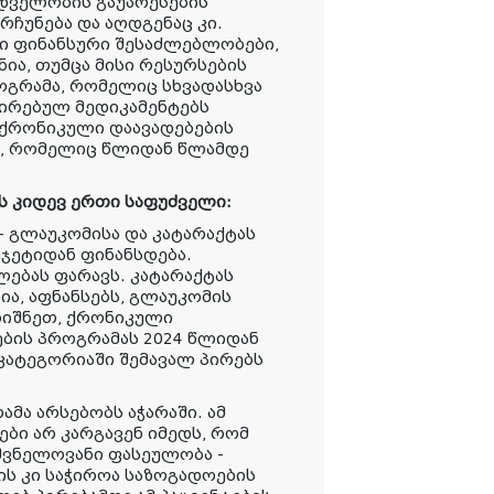
დველობის გაუარესების
რჩუნება და აღდგენაც კი.
თი ფინანსური შესაძლებლობები,
ია, თუმცა მისი რესურსების
ოგრამა, რომელიც სხვადასხვა
ღირებულ მედიკამენტებს
 ქრონიკული დაავადებების
ა, რომელიც წლიდან წლამდე
 კიდევ ერთი საფუძველი:
- გლაუკომისა და კატარაქტას
ჯეტიდან ფინანსდება.
ებას ფარავს. კატარაქტას
ა, აფნანსებს, გლაუკომის
ნიშნეთ, ქრონიკული
ების პროგრამას 2024 წლიდან
 კატეგორიაში შემავალ პირებს
ამა არსებობს აჭარაში. ამ
ბი არ კარგავენ იმედს, რომ
შვნელოვანი ფასეულობა -
ის კი საჭიროა საზოგადოების