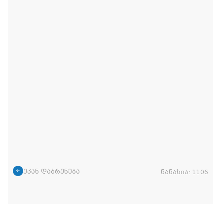
უკან დაბრუნება
ნანახია:
1106