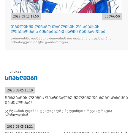
2025-09-12 17:50
სპორტი
თბილისში დინამო თბილისის და აიაქსის
ლეგენდების ამხანაგური მატჩი გაიმართება
თბილისში დინამო თბილისის და აიაქსის ლეგენდების
ამხანაგური მატჩი გაიმართება
clickss
ᲡᲘᲐᲮᲚᲔᲔᲑᲘ
2026-08-05 16:19
გურჯაანის ღვინის ფესტივალზე მეღვინეთა რეგისტრაცია
გრძელდება!
გურჯაანის ღვინის ფესტივალზე მეღვინეთა რეგისტრაცია
გრძელდება!
2026-08-05 11:21