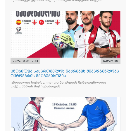
შესარჩევი ეტაპის მატჩებისთვის მზადებას იწყებს
2025-10-02 12:54
სპორტი
ცნობილია საქართველოს ნაკრების შემადგენლობა
ოქტომბრის მატჩებისთვის
ცნობილია საქართველოს ნაკრების შემადგენლობა
ოქტომბრის მატჩებისთვის