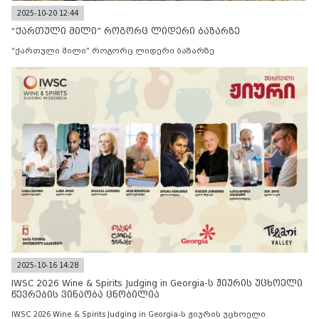
2025-10-20 12:44
“ქართული მილი” როგორც ლიდერი ბაზარზე
“ქართული მილი” როგორც ლიდერი ბაზარზე
2025-10-16 14:28
IWSC 2026 Wine & Spirits Judging in Georgia-ს ჟიურის უცხოელი
წევრების ვინაობა ცნობილია
IWSC 2026 Wine & Spirits Judging in Georgia-ს ჟიურის უცხოელი