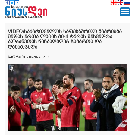
VIDEO/საქართველოს საფეხბურთო ნაკრებმა
უეფას ერთა ლიგის მე-4 ტურის შეხვედრა
ალბანეთის წინააღმდეგ გამართა და
დამარცხდა
სპორტი
15-10-2024 12:56