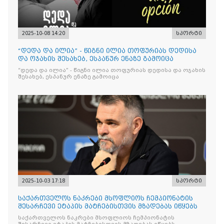
2025-10-08 14:20
სპორტი
“დედა და ილია” - წიგნი ილია თოფურიას დედისა
და ოჯახის შესახებ, ესპანურ ენაზე გამოიცა
“დედა და ილია” - წიგნი ილია თოფურიას დედისა და ოჯახის
შესახებ, ესპანურ ენაზე გამოიცა
2025-10-03 17:18
სპორტი
საქართველოს ნაკრები მსოფლიოს ჩემპიონატის
შესარჩევი ეტაპის მატჩებისთვის მზადებას იწყებს
საქართველოს ნაკრები მსოფლიოს ჩემპიონატის