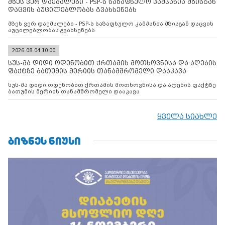
მზეს ვერ დაემალები - PSP-ს საზაფხულო კამპანია მზისგან
დაცვის აუცილებლობას გვახსენებს
მზეს ვერ დაემალები - PSP-ს საზაფხულო კამპანია მზისგან დაცვის
აუცილებლობას გვახსენებს
2026-08-04 10:00
სუს-მა დიდი ოდენობით ქრთამის მოთხოვნისა და აღების
ფაქტზე ბათუმის მერიის თანამშრომელი დააკავა
სუს-მა დიდი ოდენობით ქრთამის მოთხოვნისა და აღების ფაქტზე
ბათუმის მერიის თანამშრომელი დააკავა
ყველა სიახლე
ᲑᲘᲖᲜᲔᲡ ᲜᲘᲣᲡᲘ