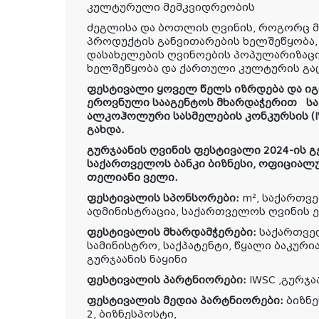
კულტურული მემკვიდრეობის
ძეგლისა და ბოთლის ღვინის, როგორც 
პროდუქტის განვითარების ხელშეწყობა
დასახელების ღვინოების პოპულარიზაცი
ხელშეწყობა და ქართული კულტურის გაც
ფესტივალი ყოველ წელს იზრდება და იგი
ეროვნული სააგენტოს მხარდაჭერით სა
ალკოჰოლური სასმელების კონკურსის (
გახდა.
გურჯაანის ღვინის ფესტივალი 2024-ის
საქართველოს ბანკი ბიზნესი, ოფიციალ
თელიანი ველი.
ფესტივალის სპონსორები:
m², საქართვ
ადმინისტრაცია, საქართველოს ღვინის 
ფესტივალის მხარდამჭერები:
საქართვე
სამინისტრო, საქპატენტი, წყალი ბაკური
გურჯაანის ნაყინი
ფესტივალის პარტნიორები:
IWSC ,გურჯა
ფესტივალის მედია პარტნიორები:
ბიზნე
2, ბიზნესპოსტი,