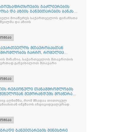
რგოუსაფრთხოების გაძლიერების
სა და აზიის განვითარების ბანკს
ს ხელი მოაწერეს საქართველოს ფინანსთა
შვილმა და აზიის
ომიკა
 საქართველოს მთავრობასთან
მშრომლობის ჩარჩო, რომელიც
ის მიზანია, საქართველოს მთავრობის
 ერთად განვიხილოთ მთავარი
ომიკა
თის რეგიონული თანამშრომლობის
იშვნელოვან მემორანდუმს მოაწერა
რივ აღნიშნა, რომ მზადაა თითოეულ
ანიასთან იმუშაოს ინდივიდუალურად
ომიკა
დგრადი განვითარების მინისტრი