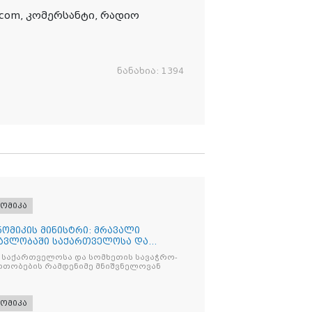
.com
, კომერსანტი, რადიო
ნანახია:
1394
ომიკა
ომიკის მინისტრი: მრავალი
ავლობაში საქართველოსა და
გო
 საქართველოსა და სომხეთის სავაჭრო-
თობების რამდენიმე მნიშვნელოვან
ომიკა