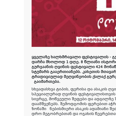
ყველაზე ხალხმრავალი ფესტივალის - გ
დარჩა მხოლოდ 1 დღე.
8 წლიანი ისტორ
გურჯაანის ღვინის ფესტივალი 424 მონაწ
სტუმარს გააერთიანებს. კახეთის მთავა
ტრადიციულად
მეღვინეობის ქალაქ გურჯ
გაიმართება.
სხვადასხვა ტიპის, ფერისა და ასაკის ღვი
სპეციალურად ღვინის ფესტივალისთვის
სივრცე, მოწვეული შეფები და ადგილზე 
დაამშვენებს. შემოდგომის ფერებით ა
ზონაში ნებისმიერი ასაკის ადამიანი შ
დრო მეგობრებთან და ოჯახის წევრებთა