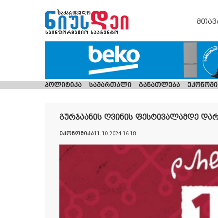
მთავ
პოლიტიკა
სამართალი
განათლება
ეკონომი
გურჯაანის ღვინის ფესტივალამდე დარ
ეკონომიკა
11-10-2024 16:18