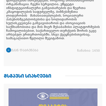
ფარგლებში იმოქმედებს, როგორც არასამთავრობო
ორგანიზაცია. ჩვენი სურვილია, უწყვეტი
ინსტიტუციონალური განვითარების და წევრთა
კმაყოფილების საფუძველზე, ბიზნესმენთა
ლიდერობის მახასიათებლების, სოციალური
პასუხისმგებლობებისა და სოლიდარობის
სულისკვეთება განვავითაროთ და ასოციაციის
საქმიანობითა და მის მიერ შესაბამისი პლატფორმების
ჩამოყალიბებით, საქართველო-თურქეთს შორის უკვე
არსებულ ურთერთობებში, სხვა ქვეყნებისთვისაც,
სამაგალითო წვლილი შევიტანოთ.
უკან დაბრუნება
ნანახია:
1650
ᲛᲡᲒᲐᲕᲡᲘ ᲡᲘᲐᲮᲚᲔᲔᲑᲘ