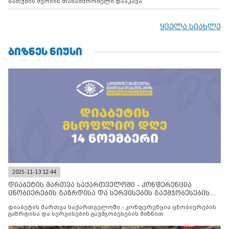
ბათუმის მერიის თანამშრომელი დააკავა
ყველა სიახლე
ᲑᲘᲖᲜᲔᲡ ᲜᲘᲣᲡᲘ
2025-11-13 12:44
დიაბეტის მართვა საქართველოში - კონფერენცია
ცნობიერების გაზრდისა და სერვისების გაუმჯობესების
მიზნით
დიაბეტის მართვა საქართველოში - კონფერენცია ცნობიერების
გაზრდისა და სერვისების გაუმჯობესების მიზნით