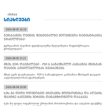
clickss
ᲡᲘᲐᲮᲚᲔᲔᲑᲘ
2026-08-05 16:19
გურჯაანის ღვინის ფესტივალზე მეღვინეთა რეგისტრაცია
გრძელდება!
გურჯაანის ღვინის ფესტივალზე მეღვინეთა რეგისტრაცია
გრძელდება!
2026-08-05 11:21
მზეს ვერ დაემალები - PSP-ს საზაფხულო კამპანია მზისგან
დაცვის აუცილებლობას გვახსენებს
მზეს ვერ დაემალები - PSP-ს საზაფხულო კამპანია მზისგან დაცვის
აუცილებლობას გვახსენებს
2026-08-04 10:00
სუს-მა დიდი ოდენობით ქრთამის მოთხოვნისა და აღების
ფაქტზე ბათუმის მერიის თანამშრომელი დააკავა
სუს-მა დიდი ოდენობით ქრთამის მოთხოვნისა და აღების ფაქტზე