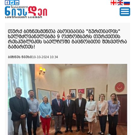
თურქ ბიზნესმენთა ასოციაცია "გურთიადის"
ხელმძღვანელებმა 9 ოქტომბერს თურქეთის
რესპუბლიკის საელჩოში გაცნობითი შეხვედრა
გამართეს!
ბიზნეს ნიუსი
10-10-2024 10:34