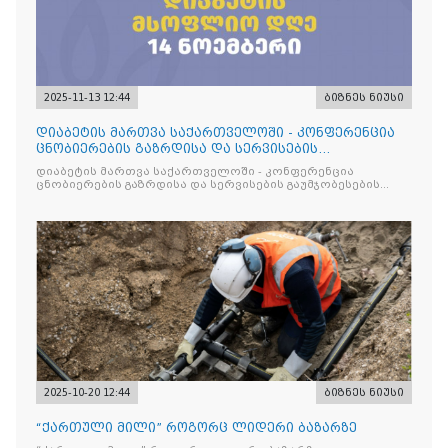
2025-11-13 12:44
ბიზნეს ნიუსი
დიაბეტის მართვა საქართველოში - კონფერენცია
ცნობიერების გაზრდისა და სერვისების
გაუმჯობესების მიზნით
დიაბეტის მართვა საქართველოში - კონფერენცია
ცნობიერების გაზრდისა და სერვისების გაუმჯობესების
მიზნით
2025-10-20 12:44
ბიზნეს ნიუსი
“ქართული მილი” როგორც ლიდერი ბაზარზე