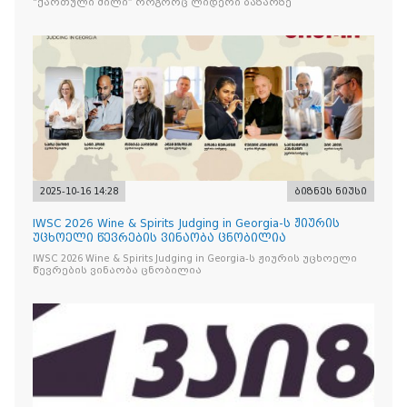
“ქართული მილი” როგორც ლიდერი ბაზარზე
2025-10-16 14:28
ბიზნეს ნიუსი
IWSC 2026 Wine & Spirits Judging in Georgia-ს ჟიურის
უცხოელი წევრების ვინაობა ცნობილია
IWSC 2026 Wine & Spirits Judging in Georgia-ს ჟიურის უცხოელი
წევრების ვინაობა ცნობილია