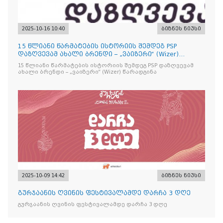
2025-10-16 10:40
ბიზნეს ნიუსი
15 წლიანი წარმატების ისტორიის შემდეგ PSP
დაზღვევამ ახალი ბრენდი – „ვაიზერი“ (Wizer)
წარადგინა
15 წლიანი წარმატების ისტორიის შემდეგ PSP დაზღვევამ
ახალი ბრენდი – „ვაიზერი“ (Wizer) წარადგინა
2025-10-09 14:42
ბიზნეს ნიუსი
გურჯაანის ღვინის ფესტივალამდე დარჩა 3 დღე
გურჯაანის ღვინის ფესტივალამდე დარჩა 3 დღე