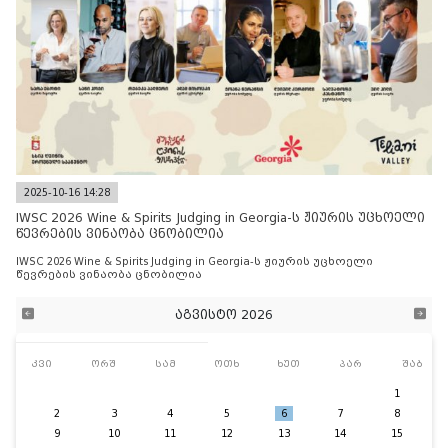
2025-10-16 14:28
IWSC 2026 Wine & Spirits Judging in Georgia-ს ჟიურის უცხოელი
წევრების ვინაობა ცნობილია
IWSC 2026 Wine & Spirits Judging in Georgia-ს ჟიურის უცხოელი
წევრების ვინაობა ცნობილია
აგვისტო 2026
კვი
ორშ
სამ
ოთხ
ხუთ
პარ
შაბ
1
2
3
4
5
6
7
8
9
10
11
12
13
14
15