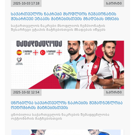
2025-10-03 17:18
სპორტი
საქართველოს ნაკრები მსოფლიოს ჩემპიონატის
შესარჩევი ეტაპის მატჩებისთვის მზადებას იწყებს
საქართველოს ნაკრები მსოფლიოს ჩემპიონატის
შესარჩევი ეტაპის მატჩებისთვის მზადებას იწყებს
2025-10-02 12:54
სპორტი
ცნობილია საქართველოს ნაკრების შემადგენლობა
ოქტომბრის მატჩებისთვის
ცნობილია საქართველოს ნაკრების შემადგენლობა
ოქტომბრის მატჩებისთვის