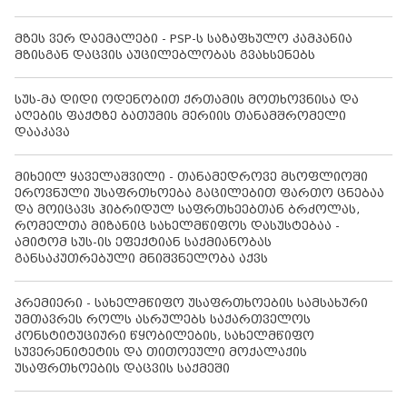
მზეს ვერ დაემალები - PSP-ს საზაფხულო კამპანია
მზისგან დაცვის აუცილებლობას გვახსენებს
სუს-მა დიდი ოდენობით ქრთამის მოთხოვნისა და
აღების ფაქტზე ბათუმის მერიის თანამშრომელი
დააკავა
მიხეილ ყაველაშვილი - თანამედროვე მსოფლიოში
ეროვნული უსაფრთხოება გაცილებით ფართო ცნებაა
და მოიცავს ჰიბრიდულ საფრთხეებთან ბრძოლას,
რომელთა მიზანიც სახელმწიფოს დასუსტებაა -
ამიტომ სუს-ის ეფექტიან საქმიანობას
განსაკუთრებული მნიშვნელობა აქვს
პრემიერი - სახელმწიფო უსაფრთხოების სამსახური
უმთავრეს როლს ასრულებს საქართველოს
კონსტიტუციური წყობილების, სახელმწიფო
სუვერენიტეტის და თითოეული მოქალაქის
უსაფრთხოების დაცვის საქმეში