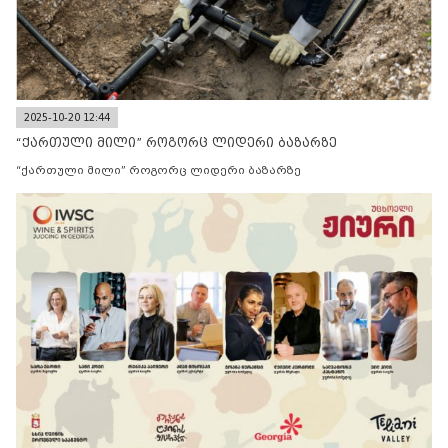
2025-10-20 12:44
“ქართული მილი” როგორც ლიდერი ბაზარზე
“ქართული მილი” როგორც ლიდერი ბაზარზე