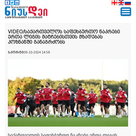
VIDEO/საქართველოს საფეხბურთო ნაკრები
ერთა ლიგის მატჩებისთვის მზადებას
პოზნანში განაგრძობს
სპორტი
09-10-2024 14:58
საქართველოს საფეხბურთო ნაკრები ერთა ლიგის