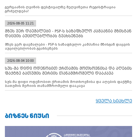
გურჯაანის ღვინის ფესტივალზე მეღვინეთა რეგისტრაცია
გრძელდება!
2026-08-05 11:21
მზეს ვერ დაემალები - PSP-ს საზაფხულო კამპანია მზისგან
დაცვის აუცილებლობას გვახსენებს
მზეს ვერ დაემალები - PSP-ს საზაფხულო კამპანია მზისგან დაცვის
აუცილებლობას გვახსენებს
2026-08-04 10:00
სუს-მა დიდი ოდენობით ქრთამის მოთხოვნისა და აღების
ფაქტზე ბათუმის მერიის თანამშრომელი დააკავა
სუს-მა დიდი ოდენობით ქრთამის მოთხოვნისა და აღების ფაქტზე
ბათუმის მერიის თანამშრომელი დააკავა
ყველა სიახლე
ᲑᲘᲖᲜᲔᲡ ᲜᲘᲣᲡᲘ