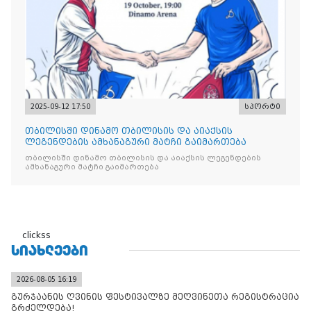
2025-09-12 17:50
სპორტი
თბილისში დინამო თბილისის და აიაქსის
ლეგენდების ამხანაგური მატჩი გაიმართება
თბილისში დინამო თბილისის და აიაქსის ლეგენდების
ამხანაგური მატჩი გაიმართება
clickss
ᲡᲘᲐᲮᲚᲔᲔᲑᲘ
2026-08-05 16:19
გურჯაანის ღვინის ფესტივალზე მეღვინეთა რეგისტრაცია
გრძელდება!