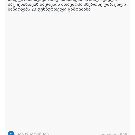
მატჩებისთვის ნაკრების მთავარმა მწვრთნელმა, ვილი
სანიოლმა 23 ფეხბურთელი გამოიძახა.
უკან დაბრუნება
ნანახია:
996