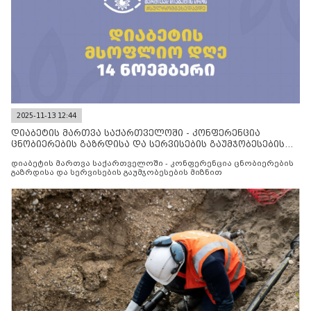
2025-11-13 12:44
დიაბეტის მართვა საქართველოში - კონფერენცია
ცნობიერების გაზრდისა და სერვისების გაუმჯობესების
მიზნით
დიაბეტის მართვა საქართველოში - კონფერენცია ცნობიერების
გაზრდისა და სერვისების გაუმჯობესების მიზნით